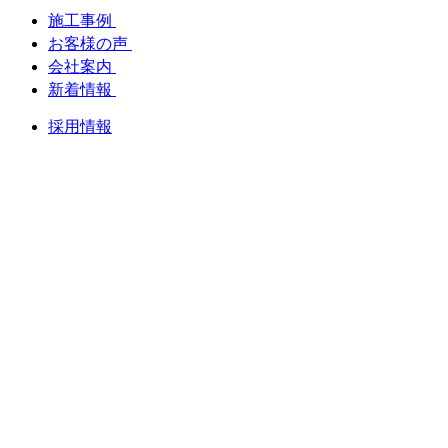
施工事例
お客様の声
会社案内
新着情報
採用情報