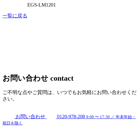
EGS-LM1201
一覧に戻る
お問い合わせ
contact
ご不明な点やご質問は、いつでもお気軽にお問い合わせくだ
さい。
お問い合わせ
0120-978-208
9:00 〜 17:30 ／ 年末年始・
祝日を除く