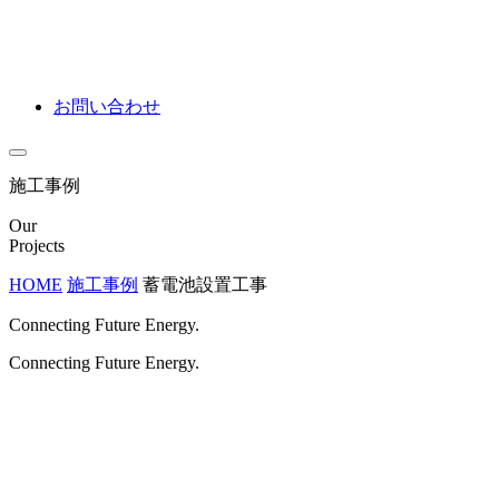
お問い合わせ
施工事例
Our
Projects
HOME
施工事例
蓄電池設置工事
Connecting Future Energy.
Connecting Future Energy.