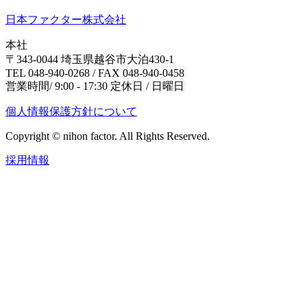
日本ファクター株式会社
本社
〒343-0044 埼玉県越谷市大泊430-1
TEL 048-940-0268 / FAX 048-940-0458
営業時間/ 9:00 - 17:30 定休日 / 日曜日
個人情報保護方針について
Copyright © nihon factor. All Rights Reserved.
採用情報