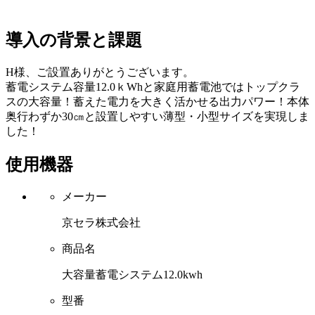
導入の背景と課題
H様、ご設置ありがとうございます。
蓄電システム容量12.0ｋWhと家庭用蓄電池ではトップクラ
スの大容量！蓄えた電力を大きく活かせる出力パワー！本体
奥行わずか30㎝と設置しやすい薄型・小型サイズを実現しま
した！
使用機器
メーカー
京セラ株式会社
商品名
大容量蓄電システム12.0kwh
型番