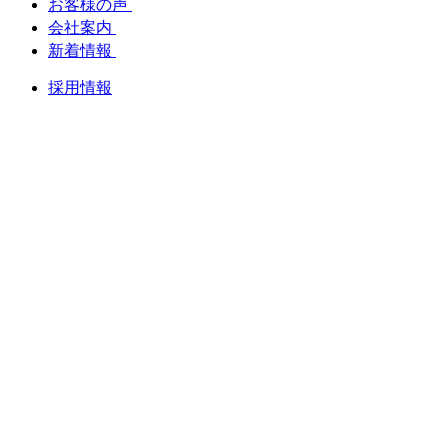
お客様の声
会社案内
新着情報
採用情報