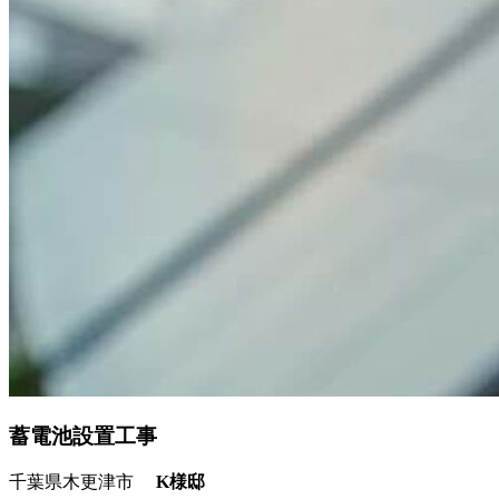
蓄電池設置工事
千葉県木更津市
K様邸