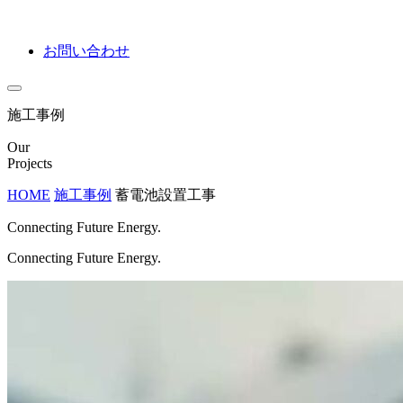
お問い合わせ
施工事例
Our
Projects
HOME
施工事例
蓄電池設置工事
Connecting Future Energy.
Connecting Future Energy.