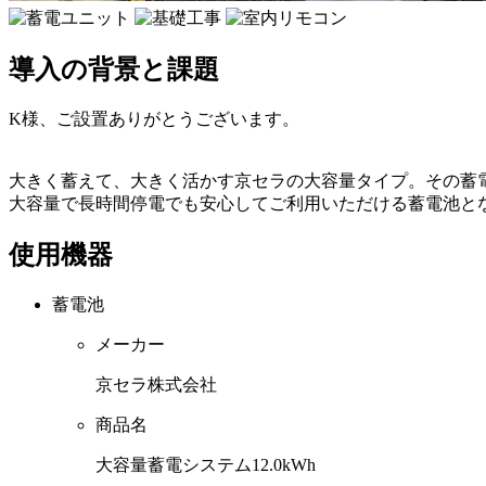
導入の背景と課題
K様、ご設置ありがとうございます。
大きく蓄えて、大きく活かす京セラの大容量タイプ。その蓄電
大容量で長時間停電でも安心してご利用いただける蓄電池と
使用機器
蓄電池
メーカー
京セラ株式会社
商品名
大容量蓄電システム12.0kWh