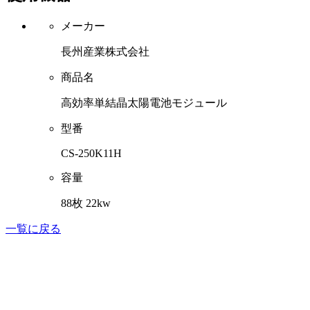
メーカー
長州産業株式会社
商品名
高効率単結晶太陽電池モジュール
型番
CS-250K11H
容量
88枚 22kw
一覧に戻る