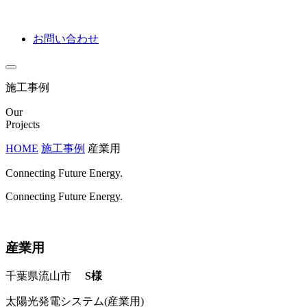
お問い合わせ
施工事例
Our
Projects
HOME
施工事例
産業用
Connecting Future Energy.
Connecting Future Energy.
産業用
千葉県流山市
S様
太陽光発電システム(産業用)