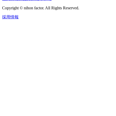
Copyright © nihon factor. All Rights Reserved.
採用情報