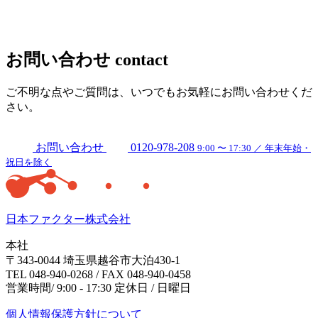
お問い合わせ
contact
ご不明な点やご質問は、いつでもお気軽にお問い合わせくだ
さい。
お問い合わせ
0120-978-208
9:00 〜 17:30 ／ 年末年始・
祝日を除く
日本ファクター株式会社
本社
〒343-0044 埼玉県越谷市大泊430-1
TEL 048-940-0268 / FAX 048-940-0458
営業時間/ 9:00 - 17:30 定休日 / 日曜日
個人情報保護方針について