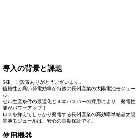
導入の背景と課題
S様、ご設置ありがとうございます。
信頼性と高い発電効率が特徴の長州産業の太陽電池モジュー
ル。
セル生産条件の最適化と４本バスバーの採用により、発電性
能がパワーアップ！
ロスを抑えてしっかり発電する長州産業の高効率単結晶太陽
電池モジュールは、安心の長期保証です。
使用機器