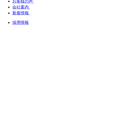
お客様の声
会社案内
新着情報
採用情報