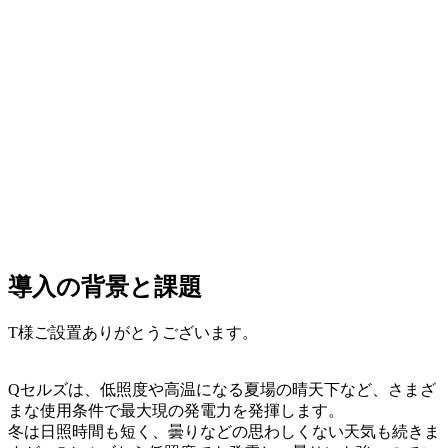
導入の背景と課題
T様ご設置ありがとうございます。
Qセルズは、低照度や高温になる夏場の晴天下など、さまざ
まな使用条件で最大現の発電力を発揮します。
冬は日照時間も短く、曇りなどの思わしくない天気も続きま