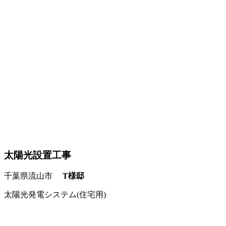
太陽光設置工事
千葉県流山市
T様邸
太陽光発電システム(住宅用)