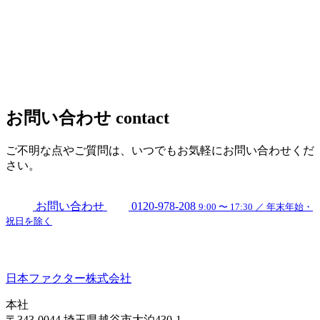
お問い合わせ
contact
ご不明な点やご質問は、いつでもお気軽にお問い合わせくだ
さい。
お問い合わせ
0120-978-208
9:00 〜 17:30 ／ 年末年始・
祝日を除く
日本ファクター株式会社
本社
〒343-0044 埼玉県越谷市大泊430-1