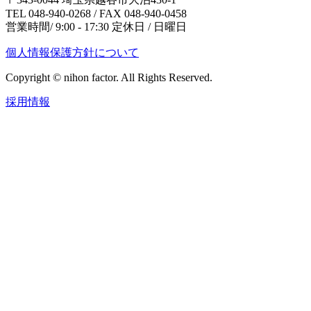
TEL 048-940-0268 / FAX 048-940-0458
営業時間/ 9:00 - 17:30 定休日 / 日曜日
個人情報保護方針について
Copyright © nihon factor. All Rights Reserved.
採用情報