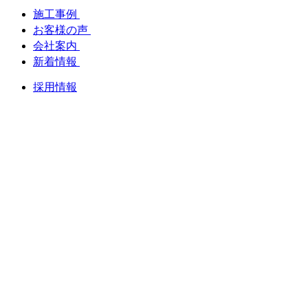
施工事例
お客様の声
会社案内
新着情報
採用情報