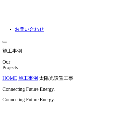
お問い合わせ
施工事例
Our
Projects
HOME
施工事例
太陽光設置工事
Connecting Future Energy.
Connecting Future Energy.