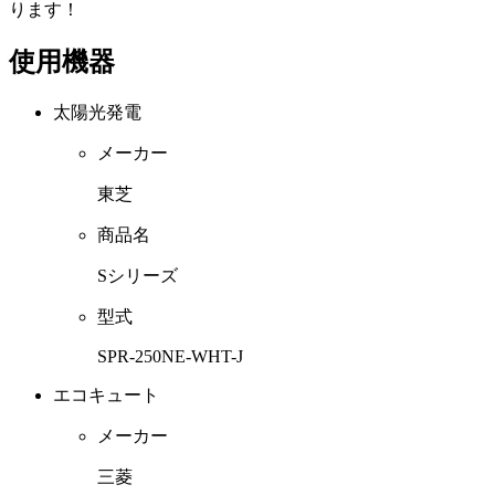
ります！
使用機器
太陽光発電
メーカー
東芝
商品名
Sシリーズ
型式
SPR-250NE-WHT-J
エコキュート
メーカー
三菱