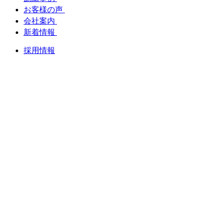
お客様の声
会社案内
新着情報
採用情報