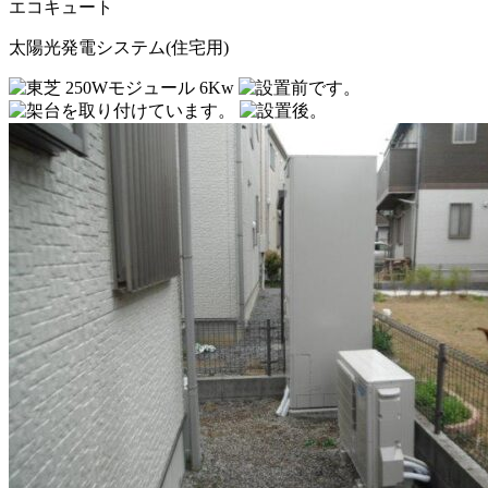
エコキュート
太陽光発電システム(住宅用)