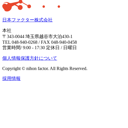
日本ファクター株式会社
本社
〒343-0044 埼玉県越谷市大泊430-1
TEL 048-940-0268 / FAX 048-940-0458
営業時間/ 9:00 - 17:30 定休日 / 日曜日
個人情報保護方針について
Copyright © nihon factor. All Rights Reserved.
採用情報