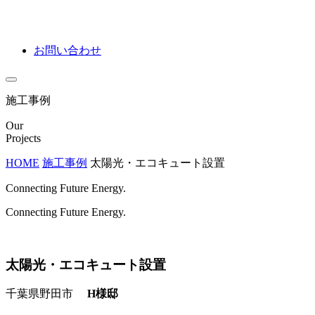
お問い合わせ
施工事例
Our
Projects
HOME
施工事例
太陽光・エコキュート設置
Connecting Future Energy.
Connecting Future Energy.
太陽光・エコキュート設置
千葉県野田市
H様邸