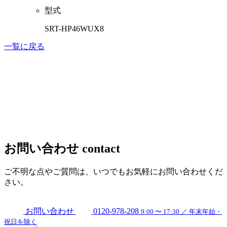
型式
SRT-HP46WUX8
一覧に戻る
お問い合わせ
contact
ご不明な点やご質問は、いつでもお気軽にお問い合わせくだ
さい。
お問い合わせ
0120-978-208
9:00 〜 17:30 ／ 年末年始・
祝日を除く