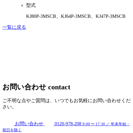
型式
KJ80P-3MSCB、KJ64P-3MSCB、KJ47P-3MSCB
一覧に戻る
お問い合わせ
contact
ご不明な点やご質問は、いつでもお気軽にお問い合わせくだ
さい。
お問い合わせ
0120-978-208
9:00 〜 17:30 ／ 年末年始・
祝日を除く