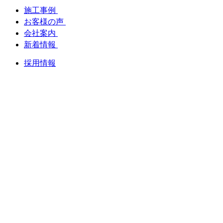
施工事例
お客様の声
会社案内
新着情報
採用情報