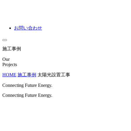
お問い合わせ
施工事例
Our
Projects
HOME
施工事例
太陽光設置工事
Connecting Future Energy.
Connecting Future Energy.