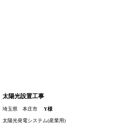
太陽光設置工事
埼玉県 本庄市
Y様
太陽光発電システム(産業用)