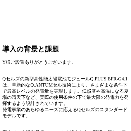
導入の背景と課題
Y様ご設置ありがとうございます。
Qセルズの新型高性能太陽電池モジュールQ.PLUS BFR-G4.1
は、革新的なQ.ANTUMセル技術により、さまざまな条件下
で最高レベルの発電量を実現します。低照度や高温になる夏
場の晴天下など、実際の使用条件の下で最大限の発電力を発
揮するよう設計されています。
発電事業のあらゆるニーズに応えるQセルズのスタンダード
モデルです。