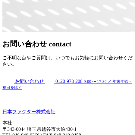
お問い合わせ
contact
ご不明な点やご質問は、いつでもお気軽にお問い合わせくだ
さい。
お問い合わせ
0120-978-208
9:00 〜 17:30 ／ 年末年始・
祝日を除く
日本ファクター株式会社
本社
〒343-0044 埼玉県越谷市大泊430-1