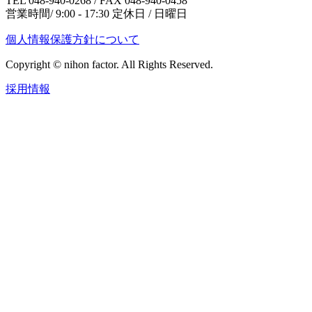
TEL 048-940-0268 / FAX 048-940-0458
営業時間/ 9:00 - 17:30 定休日 / 日曜日
個人情報保護方針について
Copyright © nihon factor. All Rights Reserved.
採用情報