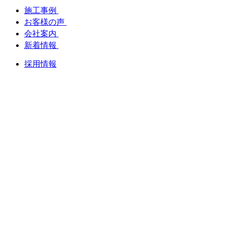
施工事例
お客様の声
会社案内
新着情報
採用情報