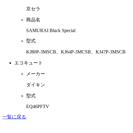
京セラ
商品名
SAMURAI Black Special
型式
KJ80P-3MSCB、KJ64P-3MCSB、KJ47P-3MSCB
エコキュート
メーカー
ダイキン
型式
EQ46PFTV
一覧に戻る