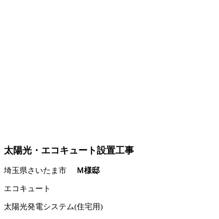
太陽光・エコキュート設置工事
埼玉県さいたま市
Ｍ様邸
エコキュート
太陽光発電システム(住宅用)