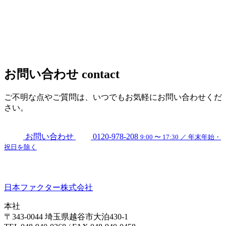
お問い合わせ
contact
ご不明な点やご質問は、いつでもお気軽にお問い合わせくだ
さい。
お問い合わせ
0120-978-208
9:00 〜 17:30 ／ 年末年始・
祝日を除く
日本ファクター株式会社
本社
〒343-0044 埼玉県越谷市大泊430-1