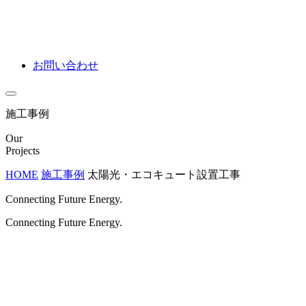
お問い合わせ
施工事例
Our
Projects
HOME
施工事例
太陽光・エコキュート設置工事
Connecting Future Energy.
Connecting Future Energy.