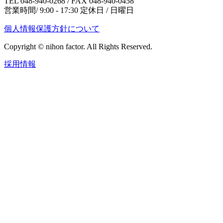
TEL 048-940-0268 / FAX 048-940-0458
営業時間/ 9:00 - 17:30 定休日 / 日曜日
個人情報保護方針について
Copyright © nihon factor. All Rights Reserved.
採用情報