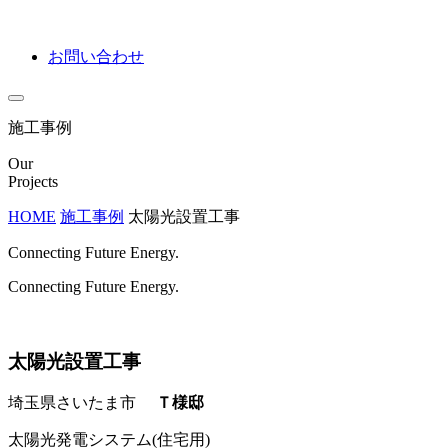
お問い合わせ
施工事例
Our
Projects
HOME
施工事例
太陽光設置工事
Connecting Future Energy.
Connecting Future Energy.
太陽光設置工事
埼玉県さいたま市
Ｔ様邸
太陽光発電システム(住宅用)