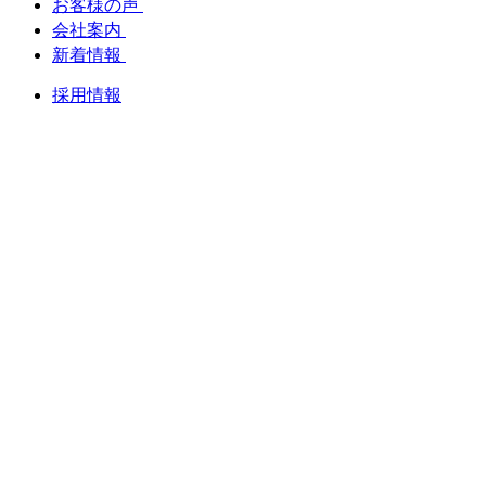
お客様の声
会社案内
新着情報
採用情報