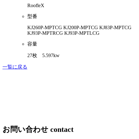
RoofleX
型番
KJ260P-MPTCG KJ200P-MPTCG KJ83P-MPTCG
KJ93P-MPTRCG KJ93P-MPTLCG
容量
27枚 5.597kw
一覧に戻る
お問い合わせ
contact