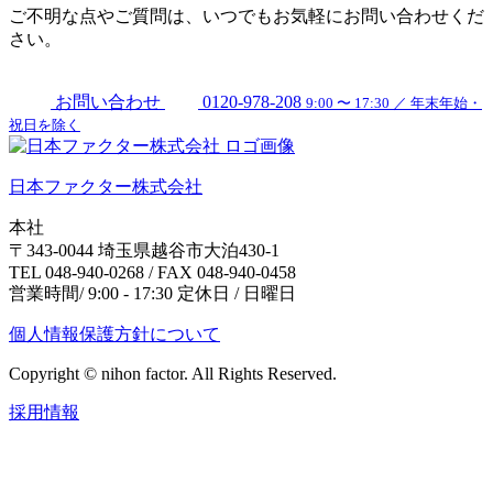
ご不明な点やご質問は、いつでもお気軽にお問い合わせくだ
さい。
お問い合わせ
0120-978-208
9:00 〜 17:30 ／ 年末年始・
祝日を除く
日本ファクター株式会社
本社
〒343-0044 埼玉県越谷市大泊430-1
TEL 048-940-0268 / FAX 048-940-0458
営業時間/ 9:00 - 17:30 定休日 / 日曜日
個人情報保護方針について
Copyright © nihon factor. All Rights Reserved.
採用情報