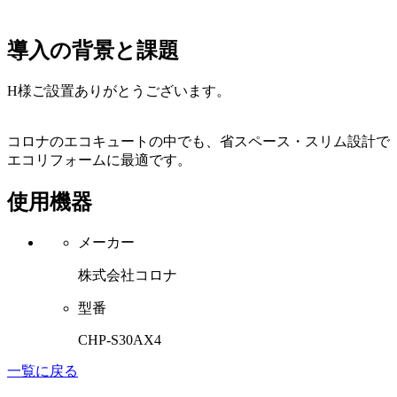
導入の背景と課題
H様ご設置ありがとうございます。
コロナのエコキュートの中でも、省スペース・スリム設計で
エコリフォームに最適です。
使用機器
メーカー
株式会社コロナ
型番
CHP-S30AX4
一覧に戻る