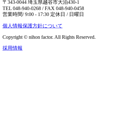
〒343-0044 埼玉県越谷市大泊430-1
TEL 048-940-0268 / FAX 048-940-0458
営業時間/ 9:00 - 17:30 定休日 / 日曜日
個人情報保護方針について
Copyright © nihon factor. All Rights Reserved.
採用情報