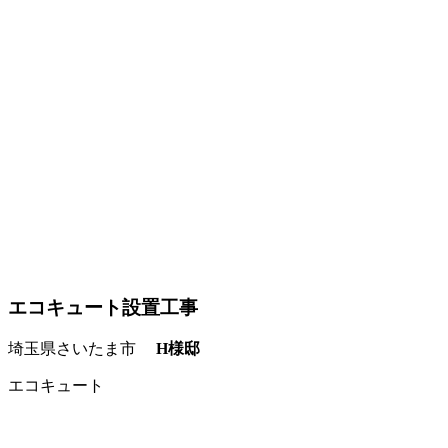
エコキュート設置工事
埼玉県さいたま市
H様邸
エコキュート