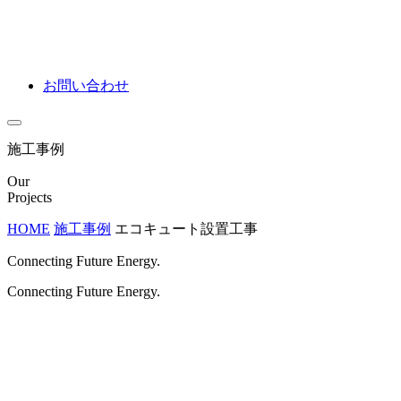
お問い合わせ
施工事例
Our
Projects
HOME
施工事例
エコキュート設置工事
Connecting Future Energy.
Connecting Future Energy.