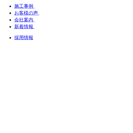
施工事例
お客様の声
会社案内
新着情報
採用情報