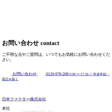
お問い合わせ
contact
ご不明な点やご質問は、いつでもお気軽にお問い合わせくだ
さい。
お問い合わせ
0120-978-208
9:00 〜 17:30 ／ 年末年始・
祝日を除く
日本ファクター株式会社
本社