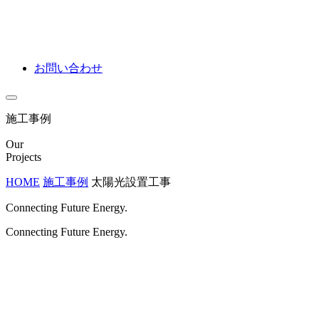
お問い合わせ
施工事例
Our
Projects
HOME
施工事例
太陽光設置工事
Connecting Future Energy.
Connecting Future Energy.