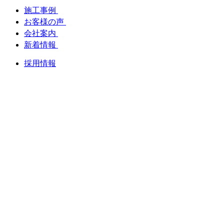
施工事例
お客様の声
会社案内
新着情報
採用情報