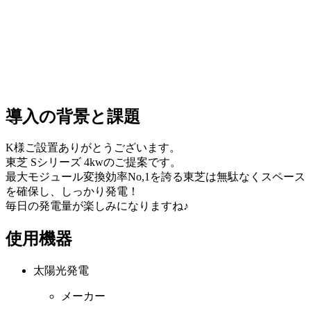
導入の背景と課題
K様ご設置ありがとうございます。
東芝 Sシリーズ 4kwのご提案です。
最大モジュール変換効率No,1を誇る東芝は無駄なくスペース
を確保し、しっかり発電！
毎日の発電量が楽しみになりますね♪
使用機器
太陽光発電
メーカー