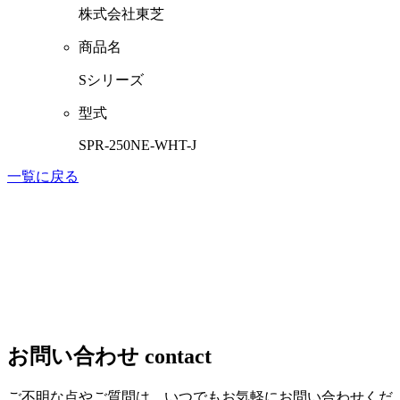
株式会社東芝
商品名
Sシリーズ
型式
SPR-250NE-WHT-J
一覧に戻る
お問い合わせ
contact
ご不明な点やご質問は、いつでもお気軽にお問い合わせくだ