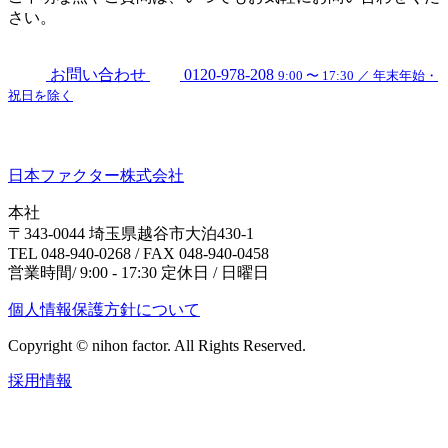
さい。
お問い合わせ
0120-978-208
9:00 〜 17:30 ／ 年末年始・
祝日を除く
日本ファクター株式会社
本社
〒343-0044 埼玉県越谷市大泊430-1
TEL 048-940-0268 / FAX 048-940-0458
営業時間/ 9:00 - 17:30 定休日 / 日曜日
個人情報保護方針について
Copyright © nihon factor. All Rights Reserved.
採用情報