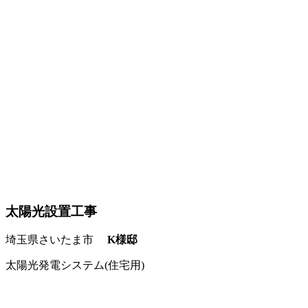
太陽光設置工事
埼玉県さいたま市
K様邸
太陽光発電システム(住宅用)