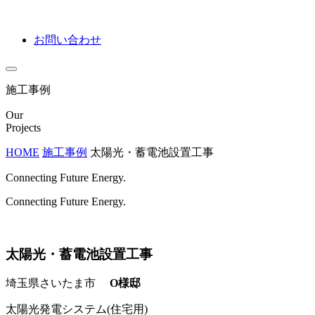
お問い合わせ
施工事例
Our
Projects
HOME
施工事例
太陽光・蓄電池設置工事
Connecting Future Energy.
Connecting Future Energy.
太陽光・蓄電池設置工事
埼玉県さいたま市
O様邸
太陽光発電システム(住宅用)