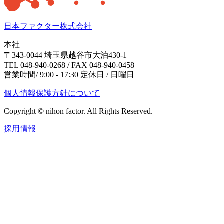
日本ファクター株式会社
本社
〒343-0044 埼玉県越谷市大泊430-1
TEL 048-940-0268 / FAX 048-940-0458
営業時間/ 9:00 - 17:30 定休日 / 日曜日
個人情報保護方針について
Copyright © nihon factor. All Rights Reserved.
採用情報