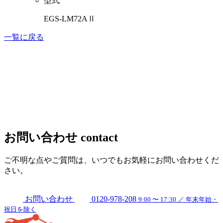
型式
EGS-LM72AⅡ
一覧に戻る
お問い合わせ
contact
ご不明な点やご質問は、いつでもお気軽にお問い合わせくだ
さい。
お問い合わせ
0120-978-208
9:00 〜 17:30 ／ 年末年始・
祝日を除く