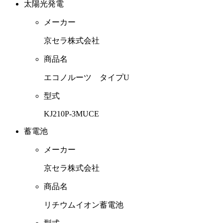
太陽光発電
メーカー
京セラ株式会社
商品名
エコノルーツ タイプU
型式
KJ210P-3MUCE
蓄電池
メーカー
京セラ株式会社
商品名
リチウムイオン蓄電池