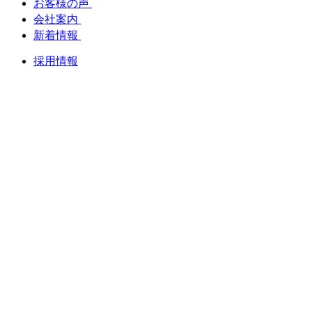
お客様の声
会社案内
新着情報
採用情報