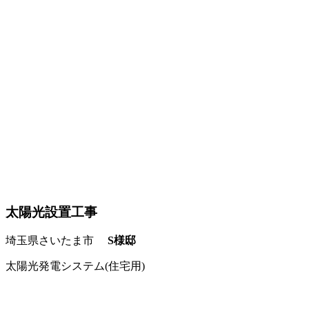
太陽光設置工事
埼玉県さいたま市
S様邸
太陽光発電システム(住宅用)