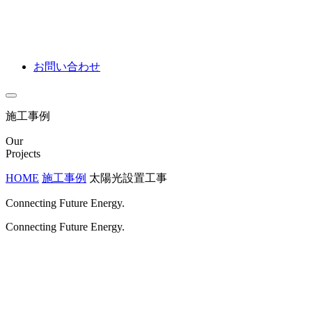
お問い合わせ
施工事例
Our
Projects
HOME
施工事例
太陽光設置工事
Connecting Future Energy.
Connecting Future Energy.