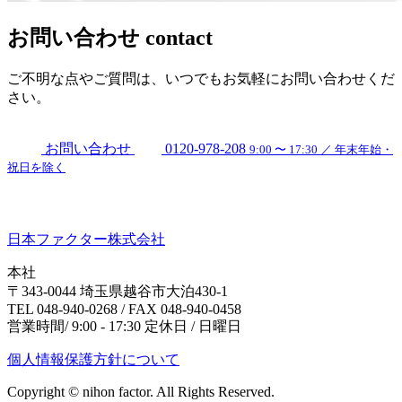
お問い合わせ
contact
ご不明な点やご質問は、いつでもお気軽にお問い合わせくだ
さい。
お問い合わせ
0120-978-208
9:00 〜 17:30 ／ 年末年始・
祝日を除く
日本ファクター株式会社
本社
〒343-0044 埼玉県越谷市大泊430-1
TEL 048-940-0268 / FAX 048-940-0458
営業時間/ 9:00 - 17:30 定休日 / 日曜日
個人情報保護方針について
Copyright © nihon factor. All Rights Reserved.