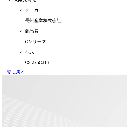
メーカー
長州産業株式会社
商品名
Cシリーズ
型式
CS-226C31S
一覧に戻る