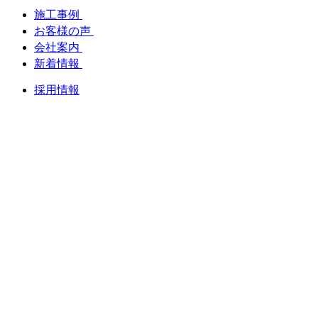
施工事例
お客様の声
会社案内
新着情報
採用情報