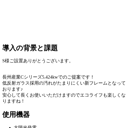
導入の背景と課題
S様ご設置ありがとうございます。
長州産業Cシリーズ5.424kwでのご提案です！
低反射ガラス採用の汚れがたまりにくい新フレームとなって
おります♪
安心して長くお使いいただけますのでエコライフも楽しくな
りますね！
使用機器
太陽光発電