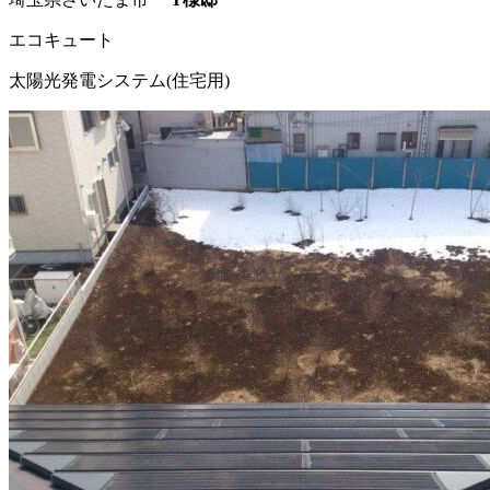
エコキュート
太陽光発電システム(住宅用)