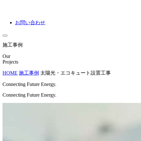
お問い合わせ
施工事例
Our
Projects
HOME
施工事例
太陽光・エコキュート設置工事
Connecting Future Energy.
Connecting Future Energy.