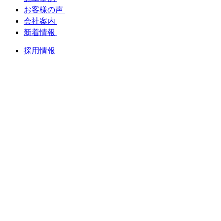
お客様の声
会社案内
新着情報
採用情報