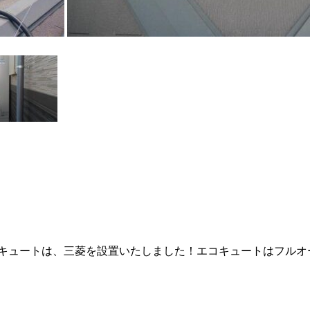
キュートは、三菱を設置いたしました！エコキュートはフルオ