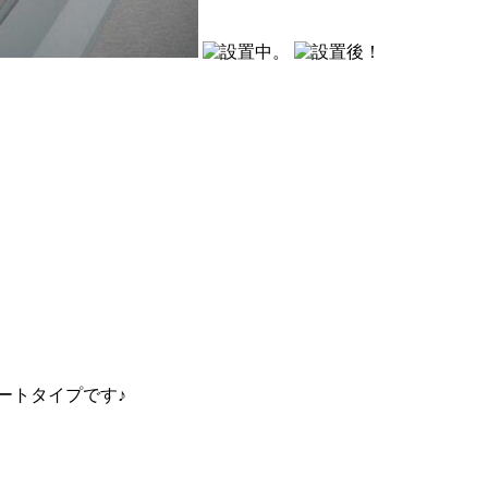
ートタイプです♪