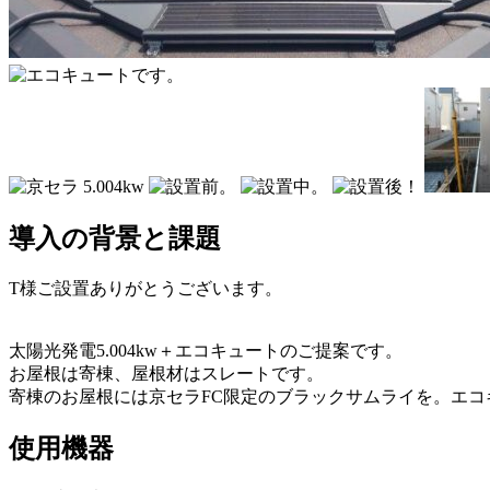
導入の背景と課題
T様ご設置ありがとうございます。
太陽光発電5.004kw＋エコキュートのご提案です。
お屋根は寄棟、屋根材はスレートです。
寄棟のお屋根には京セラFC限定のブラックサムライを。エコ
使用機器