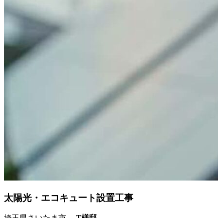
太陽光・エコキュート設置工事
埼玉県さいたま市
T様邸