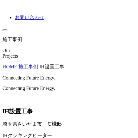
お問い合わせ
施工事例
Our
Projects
HOME
施工事例
IH設置工事
Connecting Future Energy.
Connecting Future Energy.
IH設置工事
埼玉県さいたま市
U様邸
IHクッキングヒーター