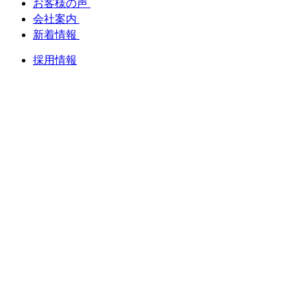
お客様の声
会社案内
新着情報
採用情報