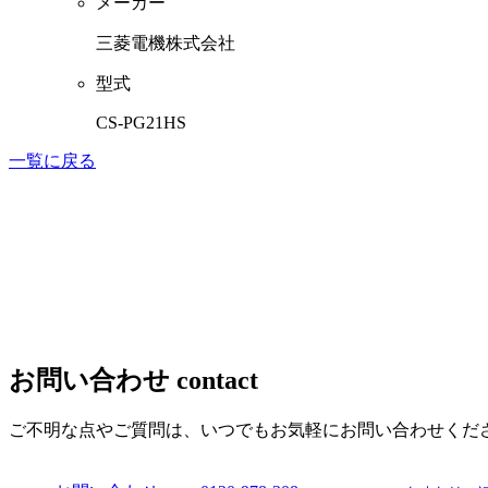
メーカー
三菱電機株式会社
型式
CS-PG21HS
一覧に戻る
お問い合わせ
contact
ご不明な点やご質問は、いつでもお気軽にお問い合わせくだ