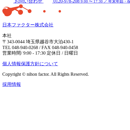
お問い合わせ
0120-978-208
9:00 〜 17:30 ／ 年末年
日本ファクター株式会社
本社
〒343-0044 埼玉県越谷市大泊430-1
TEL 048-940-0268 / FAX 048-940-0458
営業時間/ 9:00 - 17:30 定休日 / 日曜日
個人情報保護方針について
Copyright © nihon factor. All Rights Reserved.
採用情報