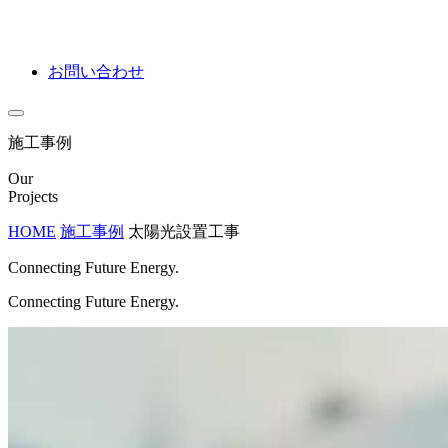
お問い合わせ
施工事例
Our
Projects
HOME
施工事例
太陽光設置工事
Connecting Future Energy.
Connecting Future Energy.