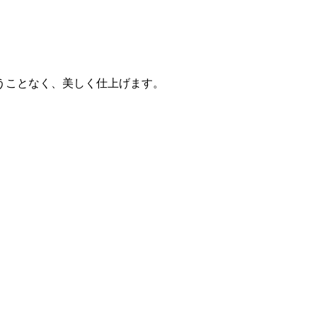
うことなく、美しく仕上げます。