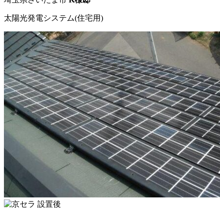
太陽光発電システム(住宅用)