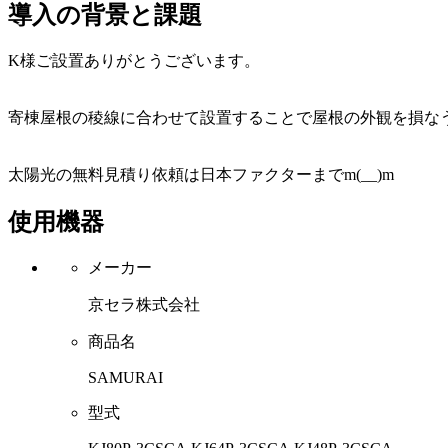
導入の背景と課題
K様ご設置ありがとうございます。
寄棟屋根の稜線に合わせて設置することで屋根の外観を損な
太陽光の無料見積り依頼は日本ファクターまでm(__)m
使用機器
メーカー
京セラ株式会社
商品名
SAMURAI
型式