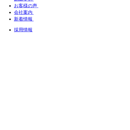
お客様の声
会社案内
新着情報
採用情報