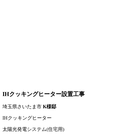
IHクッキングヒーター設置工事
埼玉県さいたま市
K様邸
IHクッキングヒーター
太陽光発電システム(住宅用)