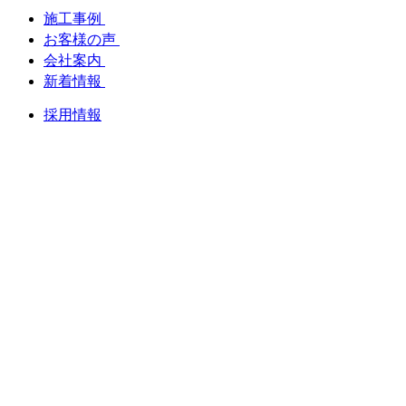
施工事例
お客様の声
会社案内
新着情報
採用情報