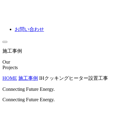
お問い合わせ
施工事例
Our
Projects
HOME
施工事例
IHクッキングヒーター設置工事
Connecting Future Energy.
Connecting Future Energy.