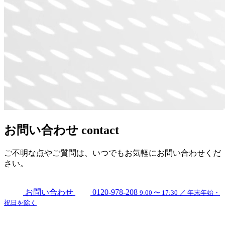
お問い合わせ
contact
ご不明な点やご質問は、いつでもお気軽にお問い合わせくだ
さい。
お問い合わせ
0120-978-208
9:00 〜 17:30 ／ 年末年始・
祝日を除く