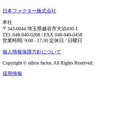
日本ファクター株式会社
本社
〒343-0044 埼玉県越谷市大泊430-1
TEL 048-940-0268 / FAX 048-940-0458
営業時間/ 9:00 - 17:30 定休日 / 日曜日
個人情報保護方針について
Copyright © nihon factor. All Rights Reserved.
採用情報