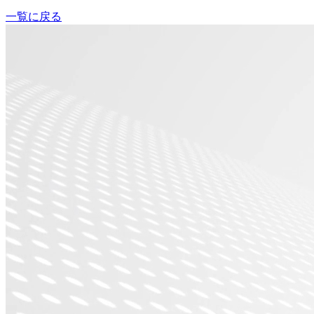
一覧に戻る