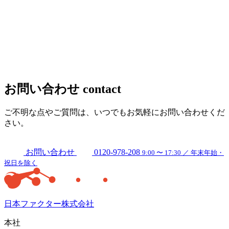
お問い合わせ
contact
ご不明な点やご質問は、いつでもお気軽にお問い合わせくだ
さい。
お問い合わせ
0120-978-208
9:00 〜 17:30 ／ 年末年始・
祝日を除く
日本ファクター株式会社
本社