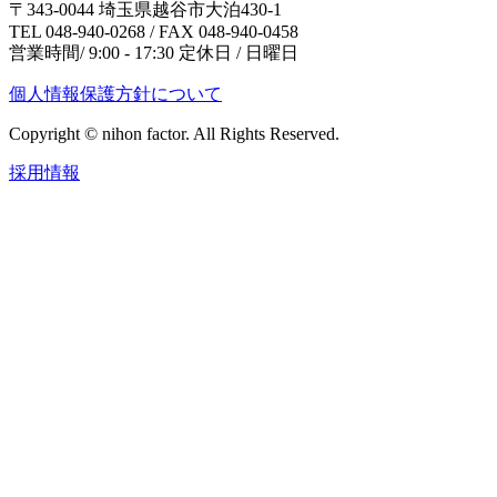
〒343-0044 埼玉県越谷市大泊430-1
TEL 048-940-0268 / FAX 048-940-0458
営業時間/ 9:00 - 17:30 定休日 / 日曜日
個人情報保護方針について
Copyright © nihon factor. All Rights Reserved.
採用情報