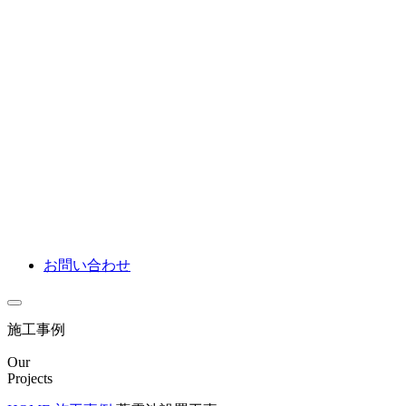
お問い合わせ
施工事例
Our
Projects