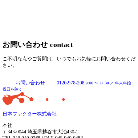
お問い合わせ
contact
ご不明な点やご質問は、いつでもお気軽にお問い合わせくだ
さい。
お問い合わせ
0120-978-208
9:00 〜 17:30 ／ 年末年始・
祝日を除く
日本ファクター株式会社
本社
〒343-0044 埼玉県越谷市大泊430-1
TEL 048-940-0268 / FAX 048-940-0458