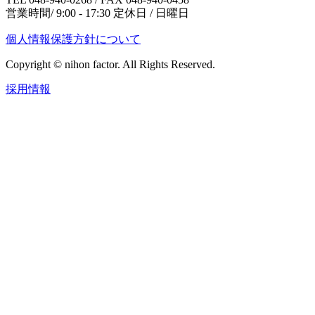
営業時間/ 9:00 - 17:30 定休日 / 日曜日
個人情報保護方針について
Copyright © nihon factor. All Rights Reserved.
採用情報