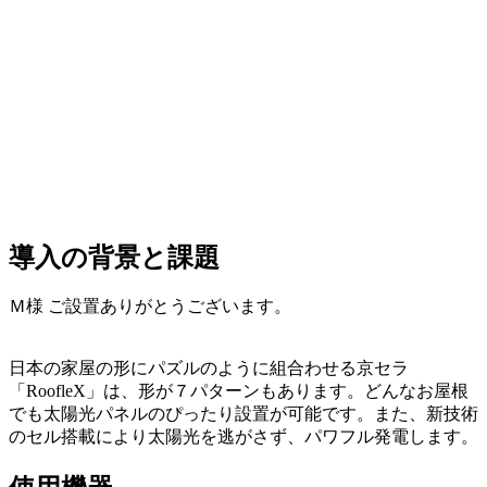
導入の背景と課題
Ｍ様 ご設置ありがとうございます。
日本の家屋の形にパズルのように組合わせる京セラ
「RoofleX」は、形が７パターンもあります。どんなお屋根
でも太陽光パネルのぴったり設置が可能です。また、新技術
のセル搭載により太陽光を逃がさず、パワフル発電します。