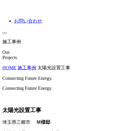
お問い合わせ
施工事例
Our
Projects
HOME
施工事例
太陽光設置工事
Connecting Future Energy.
Connecting Future Energy.
太陽光設置工事
埼玉県三郷市
Ｍ様邸