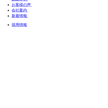
お客様の声
会社案内
新着情報
採用情報