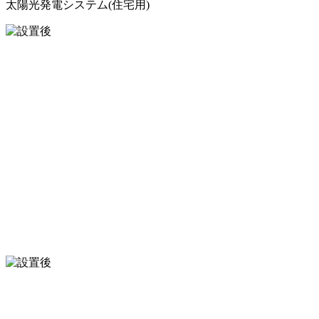
太陽光発電システム(住宅用)