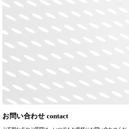
お問い合わせ
contact