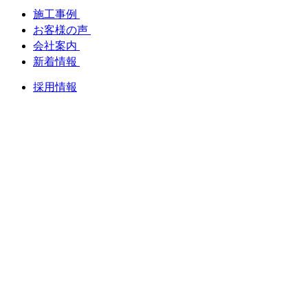
施工事例
お客様の声
会社案内
新着情報
採用情報