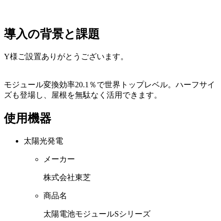
導入の背景と課題
Y様ご設置ありがとうございます。
モジュール変換効率20.1％で世界トップレベル。ハーフサイ
ズも登場し、屋根を無駄なく活用できます。
使用機器
太陽光発電
メーカー
株式会社東芝
商品名
太陽電池モジュールSシリーズ