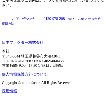
ご不明な点やご質問は、いつでもお気軽にお問い合わせくだ
さい。
お問い合わせ
0120-978-208
9:00 〜 17:30 ／ 年末年始・
祝日を除く
日本ファクター株式会社
本社
〒343-0044 埼玉県越谷市大泊430-1
TEL 048-940-0268 / FAX 048-940-0458
営業時間/ 9:00 - 17:30 定休日 / 日曜日
個人情報保護方針について
Copyright © nihon factor. All Rights Reserved.
採用情報