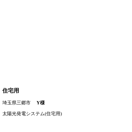
住宅用
埼玉県三郷市
Y様
太陽光発電システム(住宅用)