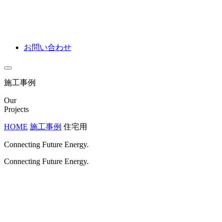
お問い合わせ
施工事例
Our
Projects
HOME
施工事例
住宅用
Connecting Future Energy.
Connecting Future Energy.