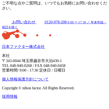
ご不明な点やご質問は、いつでもお気軽にお問い合わせくだ
さい。
お問い合わせ
0120-978-208
9:00 〜 17:30 ／ 年末年始・
祝日を除く
日本ファクター株式会社
本社
〒343-0044 埼玉県越谷市大泊430-1
TEL 048-940-0268 / FAX 048-940-0458
営業時間/ 9:00 - 17:30 定休日 / 日曜日
個人情報保護方針について
Copyright © nihon factor. All Rights Reserved.
採用情報