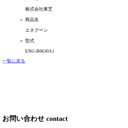
株式会社東芝
商品名
エネグーン
型式
ENG-B6630A1
一覧に戻る
お問い合わせ
contact