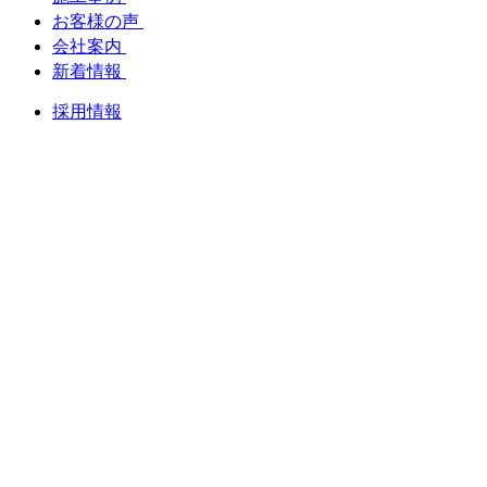
お客様の声
会社案内
新着情報
採用情報