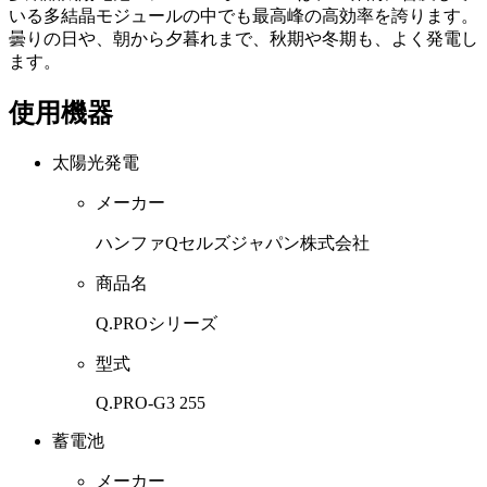
いる多結晶モジュールの中でも最高峰の高効率を誇ります。
曇りの日や、朝から夕暮れまで、秋期や冬期も、よく発電し
ます。
使用機器
太陽光発電
メーカー
ハンファQセルズジャパン株式会社
商品名
Q.PROシリーズ
型式
Q.PRO-G3 255
蓄電池
メーカー