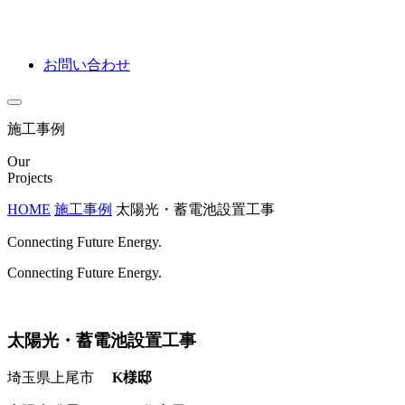
お問い合わせ
施工事例
Our
Projects
HOME
施工事例
太陽光・蓄電池設置工事
Connecting Future Energy.
Connecting Future Energy.
太陽光・蓄電池設置工事
埼玉県上尾市
K様邸