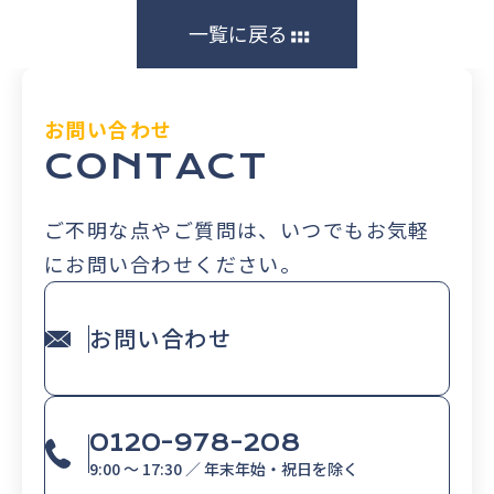
一覧に戻る
お問い合わせ
CONTACT
ご不明な点やご質問は、いつでもお気軽
にお問い合わせください。
お問い合わせ
0120-978-208
9:00 〜 17:30 ／ 年末年始・祝日を除く