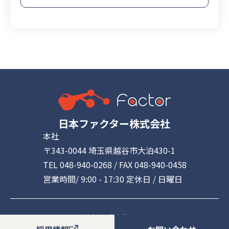
日本ファクター株式会社
本社
〒343-0044 埼玉県越谷市大泊430-1
TEL 048-940-0268 / FAX 048-940-0458
営業時間/ 9:00 - 17:30 定休日 / 日曜日
個人情報保護方針について
Copyright © nihon factor. All Rights Reserved.