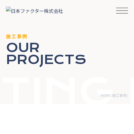
施工事例
OUR
PROJECTS
ING 
HOME
施工事例