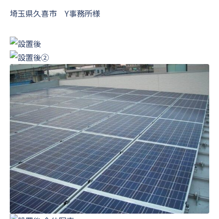
埼玉県久喜市 Y事務所様