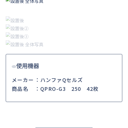
使用機器
メーカー
ハンファQセルズ
商品名
QPRO-G3 250 42枚