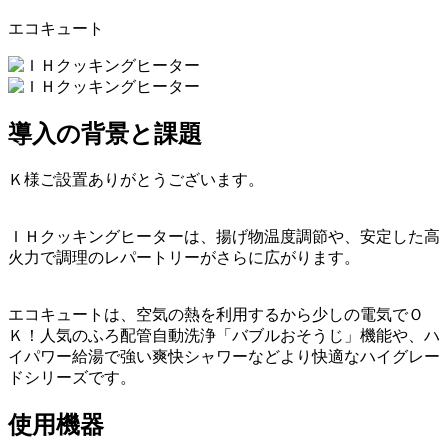
エコキュート
導入の背景と課題
Ｋ様ご設置ありがとうございます。
ＩＨクッキングヒーターは、揚げ物温度調節や、安定した高
火力で調理のレパートリーがさらに広がります。
エコキュートは、空気の熱を利用するから少しの電気でＯ
Ｋ！人気のふろ配管自動洗浄「バブルおそうじ」機能や、ハ
イパワー給湯で強い爽快シャワーなどより快適なハイグレー
ドシリーズです。
使用機器