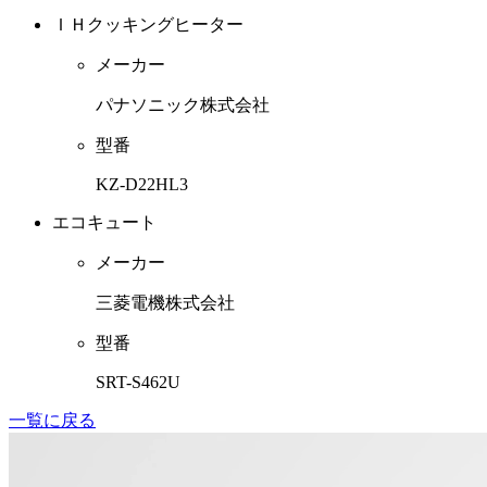
ＩＨクッキングヒーター
メーカー
パナソニック株式会社
型番
KZ-D22HL3
エコキュート
メーカー
三菱電機株式会社
型番
SRT-S462U
一覧に戻る