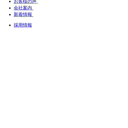
お客様の声
会社案内
新着情報
採用情報