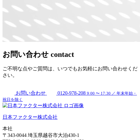
お問い合わせ
contact
ご不明な点やご質問は、いつでもお気軽にお問い合わせくだ
さい。
お問い合わせ
0120-978-208
9:00 〜 17:30 ／ 年末年始・
祝日を除く
日本ファクター株式会社
本社
〒343-0044 埼玉県越谷市大泊430-1