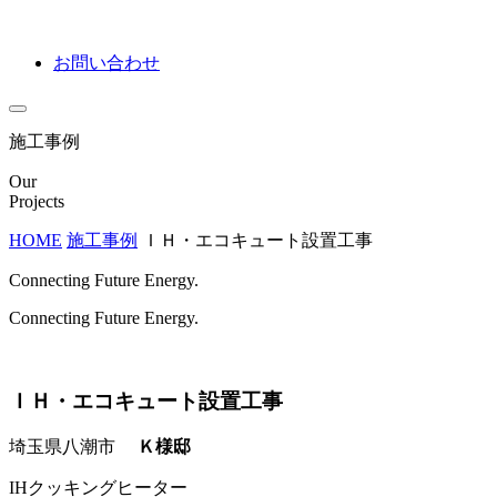
お問い合わせ
施工事例
Our
Projects
HOME
施工事例
ＩＨ・エコキュート設置工事
Connecting Future Energy.
Connecting Future Energy.
ＩＨ・エコキュート設置工事
埼玉県八潮市
Ｋ様邸
IHクッキングヒーター