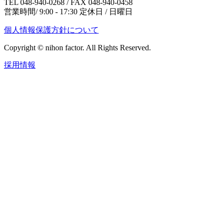
TEL 048-940-0268 / FAX 048-940-0458
営業時間/ 9:00 - 17:30 定休日 / 日曜日
個人情報保護方針について
Copyright © nihon factor. All Rights Reserved.
採用情報