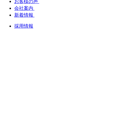
お客様の声
会社案内
新着情報
採用情報