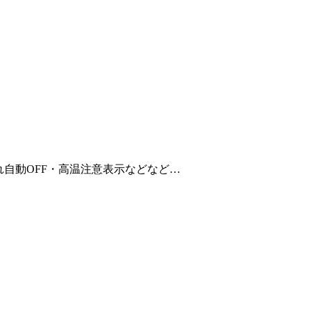
自動OFF・高温注意表示などなど…