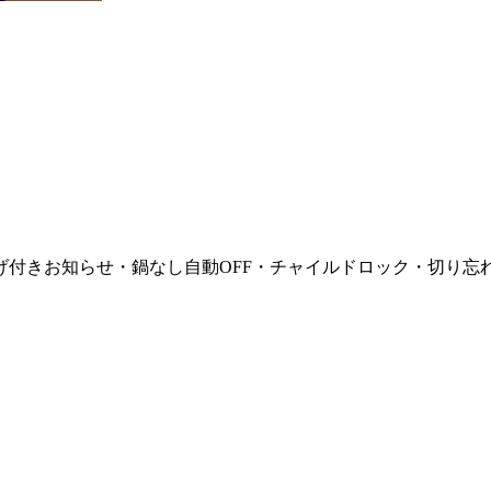
付きお知らせ・鍋なし自動OFF・チャイルドロック・切り忘れ