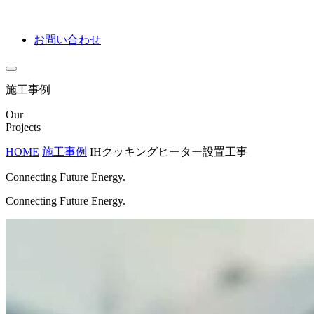
お問い合わせ
施工事例
Our
Projects
HOME
施工事例
IHクッキングヒーター設置工事
Connecting Future Energy.
Connecting Future Energy.