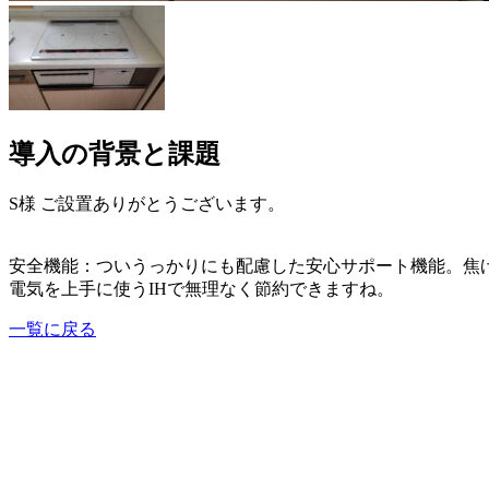
導入の背景と課題
S様 ご設置ありがとうございます。
安全機能：ついうっかりにも配慮した安心サポート機能。焦げ
電気を上手に使うIHで無理なく節約できますね。
一覧に戻る