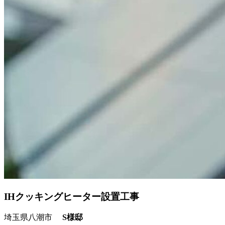
IHクッキングヒーター設置工事
埼玉県八潮市
S様邸