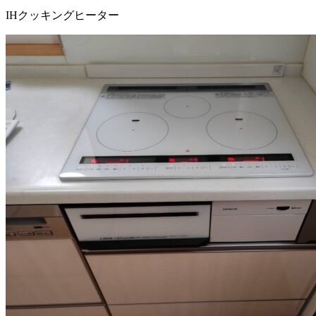
IHクッキングヒーター