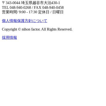
〒343-0044 埼玉県越谷市大泊430-1
TEL 048-940-0268 / FAX 048-940-0458
営業時間/ 9:00 - 17:30 定休日 / 日曜日
個人情報保護方針について
Copyright © nihon factor. All Rights Reserved.
採用情報