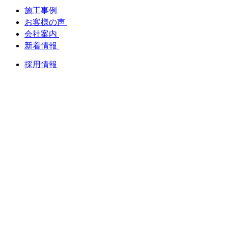
施工事例
お客様の声
会社案内
新着情報
採用情報