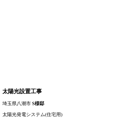
太陽光設置工事
埼玉県八潮市
S様邸
太陽光発電システム(住宅用)