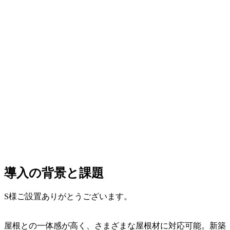
導入の背景と課題
S様ご設置ありがとうございます。
屋根との一体感が高く、さまざまな屋根材に対応可能。新築