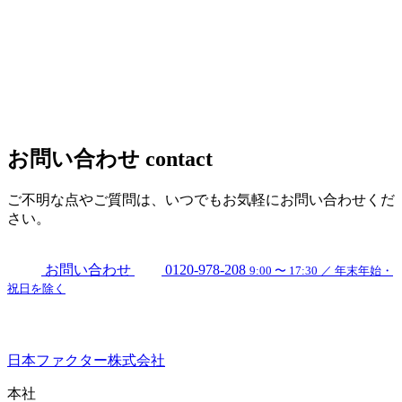
お問い合わせ
contact
ご不明な点やご質問は、いつでもお気軽にお問い合わせくだ
さい。
お問い合わせ
0120-978-208
9:00 〜 17:30 ／ 年末年始・
祝日を除く
日本ファクター株式会社
本社