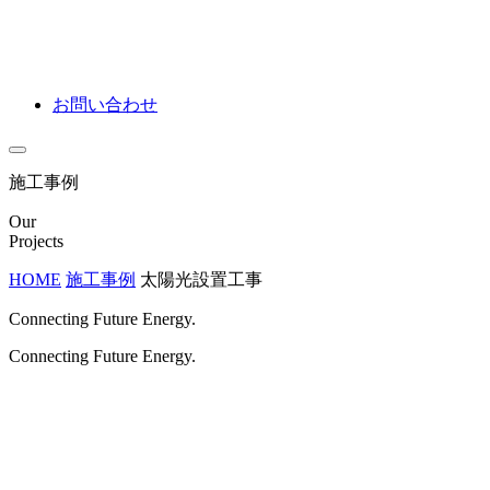
お問い合わせ
施工事例
Our
Projects
HOME
施工事例
太陽光設置工事
Connecting Future Energy.
Connecting Future Energy.