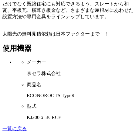
だけでなく既築住宅にも対応できるよう、スレートから和
瓦、平板瓦、横葺き板金など、さまざまな屋根材にあわせた
設置方法や専用金具をラインナップしています。
太陽光の無料見積依頼は日本ファクターまで！！
使用機器
メーカー
京セラ株式会社
商品名
ECONOROOTS TypeR
型式
KJ200ｐ-3CRCE
一覧に戻る