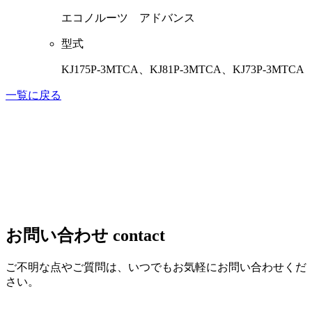
エコノルーツ アドバンス
型式
KJ175P-3MTCA、KJ81P-3MTCA、KJ73P-3MTCA
一覧に戻る
お問い合わせ
contact
ご不明な点やご質問は、いつでもお気軽にお問い合わせくだ
さい。