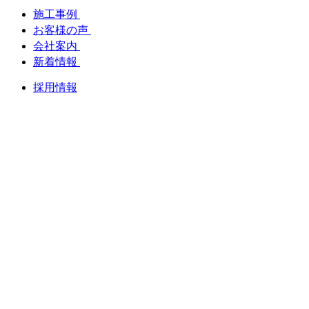
施工事例
お客様の声
会社案内
新着情報
採用情報