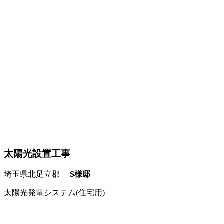
太陽光設置工事
埼玉県北足立郡
S様邸
太陽光発電システム(住宅用)