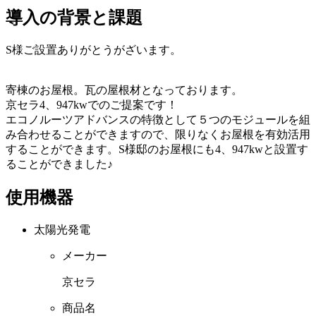
導入の背景と課題
S様ご設置ありがとうがざいます。
寄棟のお屋根。瓦の屋根材となっております。
京セラ4、947kwでのご提案です！
エコノルーツアドバンスの特徴として５つのモジュールを組
み合わせることができますので、限りなくお屋根を有効活用
することができます。S様邸のお屋根にも4、947kwと設置す
ることができました♪
使用機器
太陽光発電
メーカー
京セラ
商品名