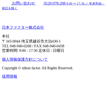
お問い合わせ
0120-978-208
9:00 〜 17:30 ／ 年末年始・
祝日を除く
日本ファクター株式会社
本社
〒343-0044 埼玉県越谷市大泊430-1
TEL 048-940-0268 / FAX 048-940-0458
営業時間/ 9:00 - 17:30 定休日 / 日曜日
個人情報保護方針について
Copyright © nihon factor. All Rights Reserved.
採用情報