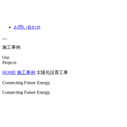
お問い合わせ
施工事例
Our
Projects
HOME
施工事例
太陽光設置工事
Connecting Future Energy.
Connecting Future Energy.