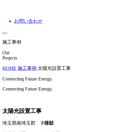
お問い合わせ
施工事例
Our
Projects
HOME
施工事例
太陽光設置工事
Connecting Future Energy.
Connecting Future Energy.
太陽光設置工事
埼玉県南埼玉郡
F様邸