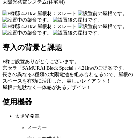
太陽光発電システム(住宅用)
導入の背景と課題
F様ご設置ありがとうございます。
京セラ「SAMURAI Black Special」4.21kwのご提案です。
長さの異なる3種類の太陽電池を組み合わせるので、屋根の
スペースを有効に活用した、美しいレイアウト！
屋根に無駄なく一体感があるデザイン！
使用機器
太陽光発電
メーカー