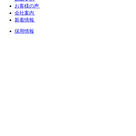
お客様の声
会社案内
新着情報
採用情報