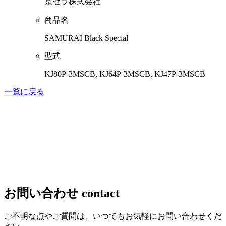
京セラ株式会社
商品名
SAMURAI Black Special
型式
KJ80P-3MSCB, KJ64P-3MSCB, KJ47P-3MSCB
一覧に戻る
お問い合わせ
contact
ご不明な点やご質問は、いつでもお気軽にお問い合わせくだ