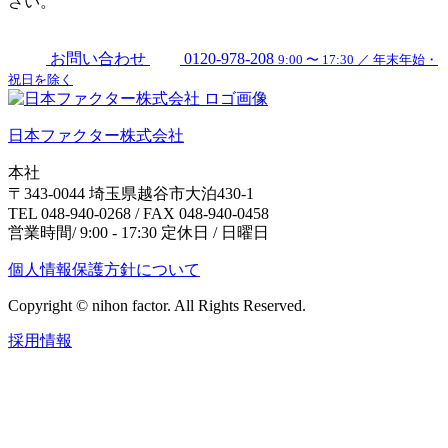
さい。
お問い合わせ
0120-978-208
9:00 〜 17:30 ／ 年末年始・
祝日を除く
日本ファクター株式会社
本社
〒343-0044 埼玉県越谷市大泊430-1
TEL 048-940-0268 / FAX 048-940-0458
営業時間/ 9:00 - 17:30 定休日 / 日曜日
個人情報保護方針について
Copyright © nihon factor. All Rights Reserved.
採用情報