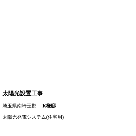
太陽光設置工事
埼玉県南埼玉郡
K様邸
太陽光発電システム(住宅用)