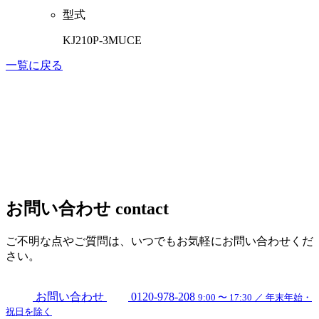
型式
KJ210P-3MUCE
一覧に戻る
お問い合わせ
contact
ご不明な点やご質問は、いつでもお気軽にお問い合わせくだ
さい。
お問い合わせ
0120-978-208
9:00 〜 17:30 ／ 年末年始・
祝日を除く