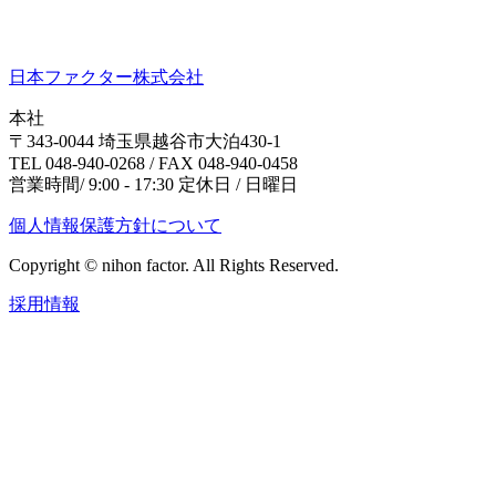
日本ファクター株式会社
本社
〒343-0044 埼玉県越谷市大泊430-1
TEL 048-940-0268 / FAX 048-940-0458
営業時間/ 9:00 - 17:30 定休日 / 日曜日
個人情報保護方針について
Copyright © nihon factor. All Rights Reserved.
採用情報