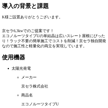
導入の背景と課題
K様ご設置ありがとうございます。
京セラ6,3kwでのご提案です！
エコノルーツタイプUの単結晶は広いスレート屋根にぴった
り！ラック不要の簡単施工でコストを削減！京セラ独自開発
なので施工性と軽量化の両立を実現しています。
使用機器
太陽光発電
メーカー
京セラ株式会社
商品名
エコノルーツタイプU