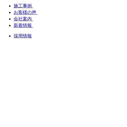
施工事例
お客様の声
会社案内
新着情報
採用情報