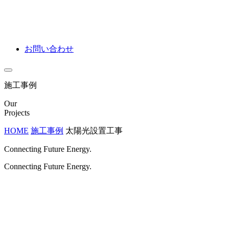
お問い合わせ
施工事例
Our
Projects
HOME
施工事例
太陽光設置工事
Connecting Future Energy.
Connecting Future Energy.