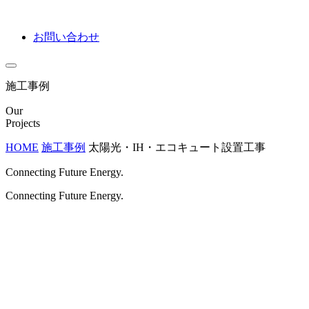
お問い合わせ
施工事例
Our
Projects
HOME
施工事例
太陽光・IH・エコキュート設置工事
Connecting Future Energy.
Connecting Future Energy.