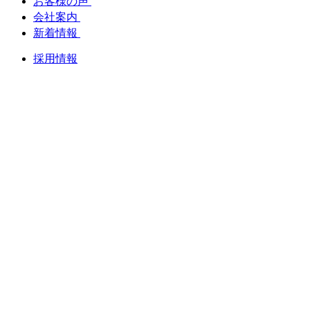
お客様の声
会社案内
新着情報
採用情報