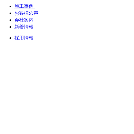
施工事例
お客様の声
会社案内
新着情報
採用情報