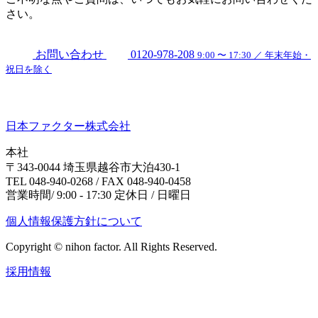
さい。
お問い合わせ
0120-978-208
9:00 〜 17:30 ／ 年末年始・
祝日を除く
日本ファクター株式会社
本社
〒343-0044 埼玉県越谷市大泊430-1
TEL 048-940-0268 / FAX 048-940-0458
営業時間/ 9:00 - 17:30 定休日 / 日曜日
個人情報保護方針について
Copyright © nihon factor. All Rights Reserved.
採用情報