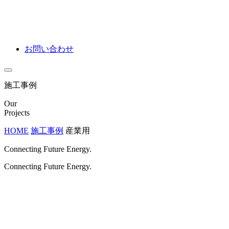
お問い合わせ
施工事例
Our
Projects
HOME
施工事例
産業用
Connecting Future Energy.
Connecting Future Energy.