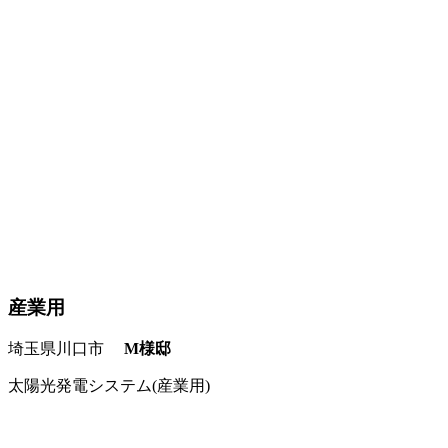
産業用
埼玉県川口市
M様邸
太陽光発電システム(産業用)