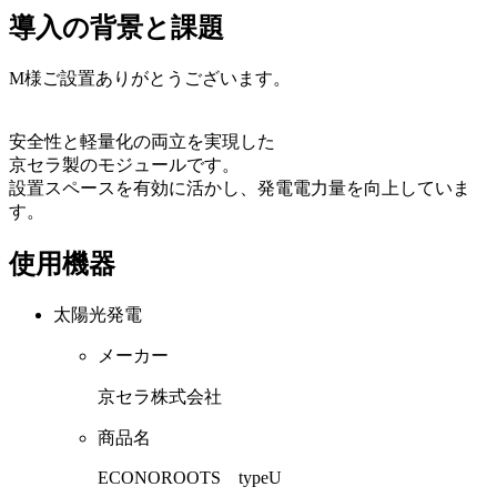
導入の背景と課題
M様ご設置ありがとうございます。
安全性と軽量化の両立を実現した
京セラ製のモジュールです。
設置スペースを有効に活かし、発電電力量を向上していま
す。
使用機器
太陽光発電
メーカー
京セラ株式会社
商品名
ECONOROOTS typeU