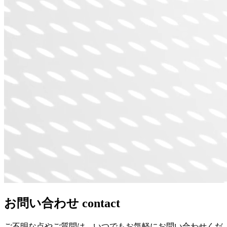
お問い合わせ
contact
ご不明な点やご質問は、いつでもお気軽にお問い合わせくだ