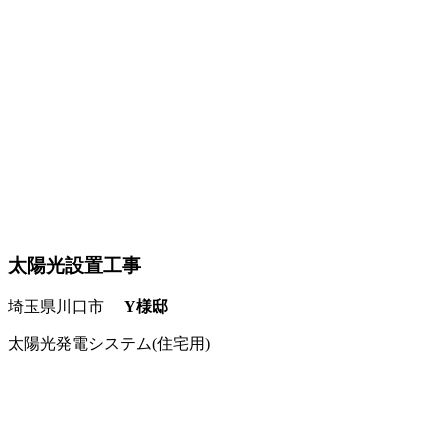
太陽光設置工事
埼玉県川口市
Y様邸
太陽光発電システム(住宅用)