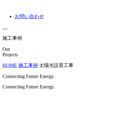
お問い合わせ
施工事例
Our
Projects
HOME
施工事例
太陽光設置工事
Connecting Future Energy.
Connecting Future Energy.