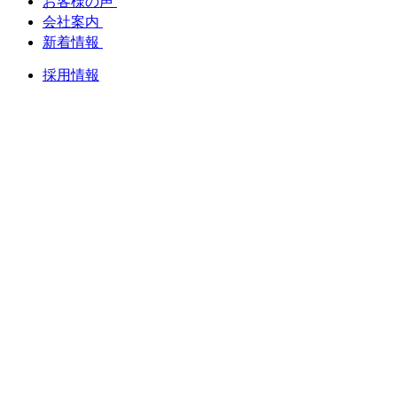
お客様の声
会社案内
新着情報
採用情報