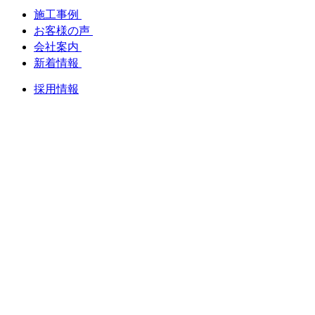
施工事例
お客様の声
会社案内
新着情報
採用情報