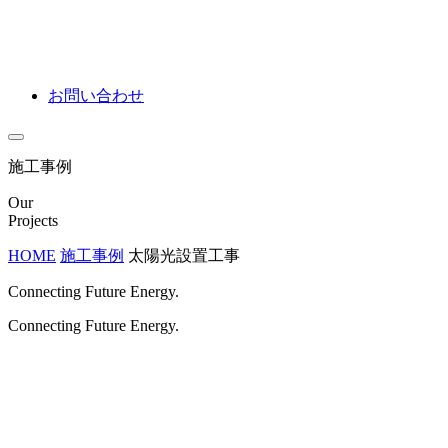
お問い合わせ
施工事例
Our
Projects
HOME
施工事例
太陽光設置工事
Connecting Future Energy.
Connecting Future Energy.