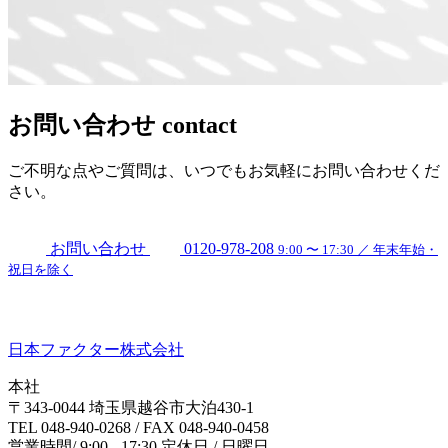
お問い合わせ
contact
ご不明な点やご質問は、いつでもお気軽にお問い合わせくだ
さい。
お問い合わせ
0120-978-208
9:00 〜 17:30 ／ 年末年始・
祝日を除く
日本ファクター株式会社
本社
〒343-0044 埼玉県越谷市大泊430-1
TEL 048-940-0268 / FAX 048-940-0458
営業時間/ 9:00 - 17:30 定休日 / 日曜日