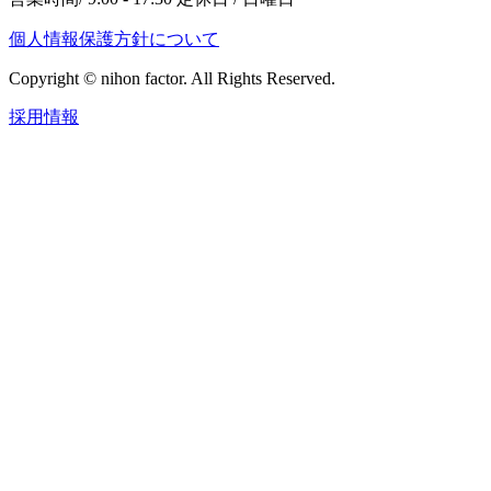
個人情報保護方針について
Copyright © nihon factor. All Rights Reserved.
採用情報