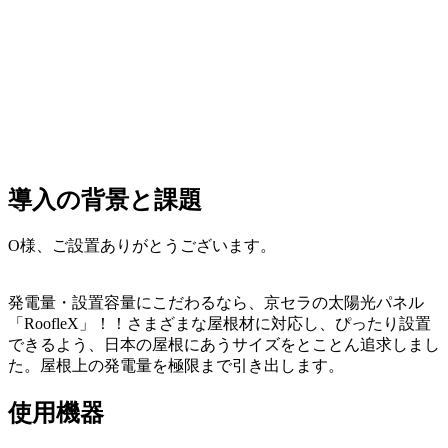
導入の背景と課題
O様、ご設置ありがとうございます。
発電量・設置容量にこだわるなら、京セラの太陽光パネル
「RoofleX」！！さまざまな屋根材に対応し、ぴったり設置
できるよう、日本の屋根にあうサイズをとことん追求しまし
た。屋根上の発電量を極限まで引き出します。
使用機器