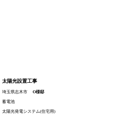
太陽光設置工事
埼玉県志木市
O様邸
蓄電池
太陽光発電システム(住宅用)