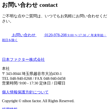
お問い合わせ
contact
ご不明な点やご質問は、いつでもお気軽にお問い合わせくだ
さい。
お問い合わせ
0120-978-208
9:00 〜 17:30 ／ 年末年始・
祝日を除く
日本ファクター株式会社
本社
〒343-0044 埼玉県越谷市大泊430-1
TEL 048-940-0268 / FAX 048-940-0458
営業時間/ 9:00 - 17:30 定休日 / 日曜日
個人情報保護方針について
Copyright © nihon factor. All Rights Reserved.