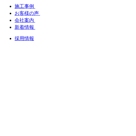
施工事例
お客様の声
会社案内
新着情報
採用情報