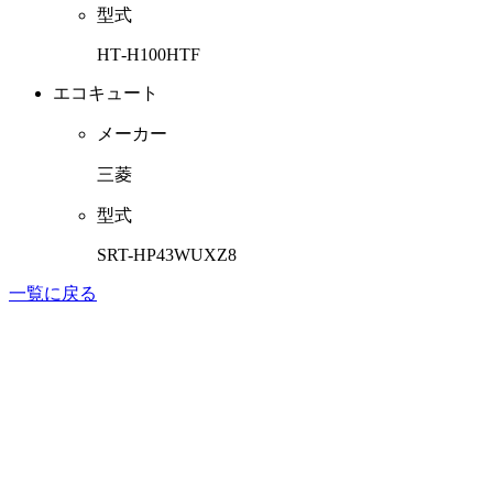
型式
HT‐H100HTF
エコキュート
メーカー
三菱
型式
SRT-HP43WUXZ8
一覧に戻る