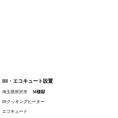
IH・エコキュート設置
埼玉県所沢市
M様邸
IHクッキングヒーター
エコキュート