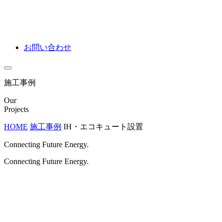
お問い合わせ
施工事例
Our
Projects
HOME
施工事例
IH・エコキュート設置
Connecting Future Energy.
Connecting Future Energy.