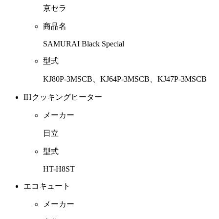
京セラ
商品名
SAMURAI Black Special
型式
KJ80P-3MSCB、KJ64P-3MSCB、KJ47P-3MSCB
IHクッキングヒーター
メーカー
日立
型式
HT-H8ST
エコキュート
メーカー