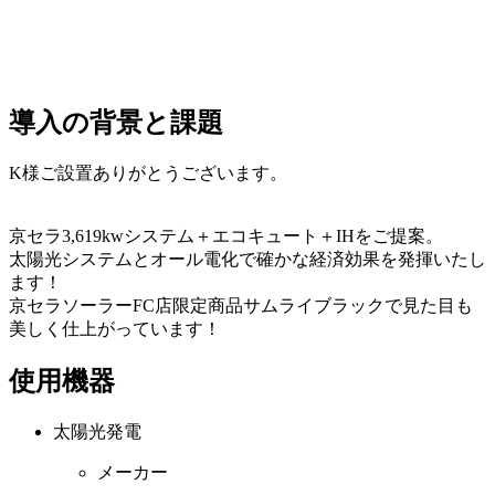
導入の背景と課題
K様ご設置ありがとうございます。
京セラ3,619kwシステム＋エコキュート＋IHをご提案。
太陽光システムとオール電化で確かな経済効果を発揮いたし
ます！
京セラソーラーFC店限定商品サムライブラックで見た目も
美しく仕上がっています！
使用機器
太陽光発電
メーカー