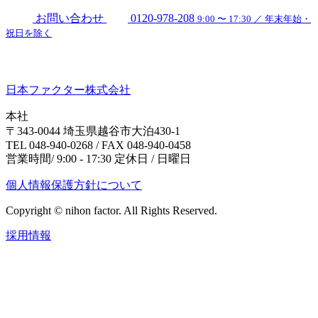
お問い合わせ
0120-978-208
9:00 〜 17:30 ／ 年末年始・
祝日を除く
日本ファクター株式会社
本社
〒343-0044 埼玉県越谷市大泊430-1
TEL 048-940-0268 / FAX 048-940-0458
営業時間/ 9:00 - 17:30 定休日 / 日曜日
個人情報保護方針について
Copyright © nihon factor. All Rights Reserved.
採用情報