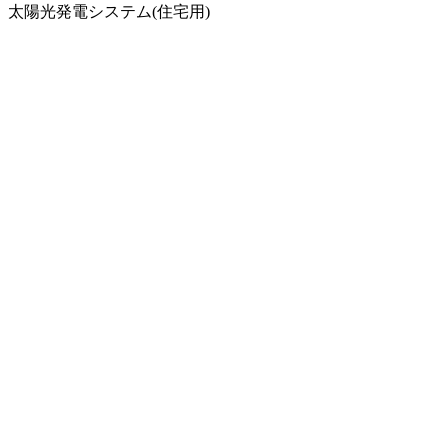
太陽光発電システム(住宅用)