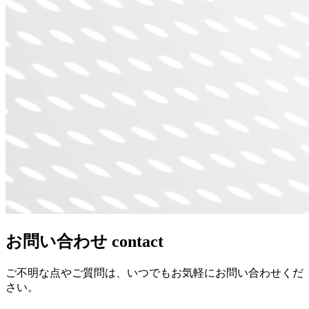
お問い合わせ
contact
ご不明な点やご質問は、いつでもお気軽にお問い合わせくだ
さい。