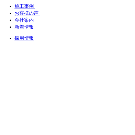
施工事例
お客様の声
会社案内
新着情報
採用情報