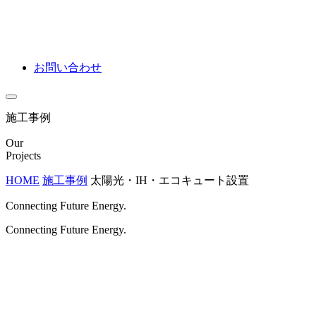
お問い合わせ
施工事例
Our
Projects
HOME
施工事例
太陽光・IH・エコキュート設置
Connecting Future Energy.
Connecting Future Energy.