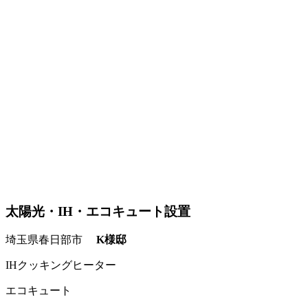
太陽光・IH・エコキュート設置
埼玉県春日部市
K様邸
IHクッキングヒーター
エコキュート