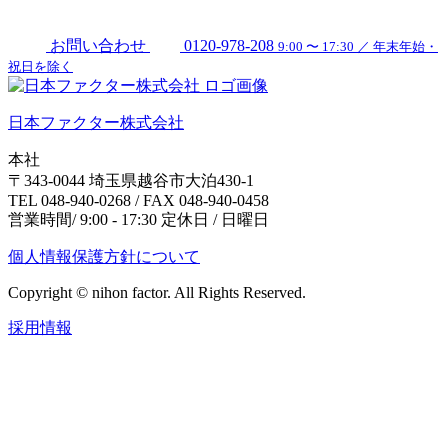
お問い合わせ
0120-978-208
9:00 〜 17:30 ／ 年末年始・
祝日を除く
日本ファクター株式会社
本社
〒343-0044 埼玉県越谷市大泊430-1
TEL 048-940-0268 / FAX 048-940-0458
営業時間/ 9:00 - 17:30 定休日 / 日曜日
個人情報保護方針について
Copyright © nihon factor. All Rights Reserved.
採用情報