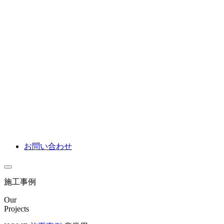
お問い合わせ
施工事例
Our
Projects