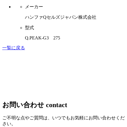
メーカー
ハンファQセルズジャパン株式会社
型式
Q.PEAK-G3 275
一覧に戻る
お問い合わせ
contact
ご不明な点やご質問は、いつでもお気軽にお問い合わせくだ
さい。