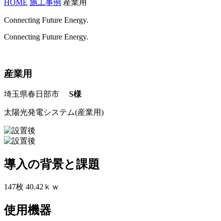
HOME
施工事例
産業用
Connecting Future Energy.
Connecting Future Energy.
産業用
埼玉県春日部市
S様
太陽光発電システム(産業用)
導入の背景と課題
147枚 40.42ｋｗ
使用機器