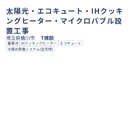
太陽光・エコキュート・IHクッキ
ングヒーター・マイクロバブル設
置工事
埼玉県桶川市
T様邸
蓄電池
IHクッキングヒーター
エコキュート
太陽光発電システム(住宅用)