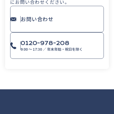
にお問い合わせください。
お問い合わせ
0120-978-208
9:00 〜 17:30 ／ 年末年始・祝日を除く