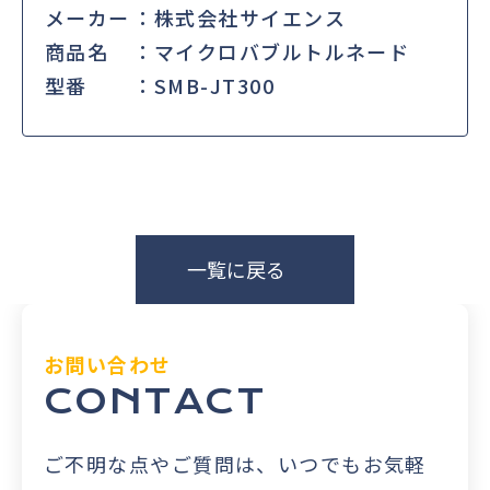
メーカー
株式会社サイエンス
商品名
マイクロバブルトルネード
型番
SMB-JT300
一覧に戻る
お問い合わせ
CONTACT
ご不明な点やご質問は、いつでもお気軽