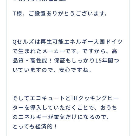
T様、ご設置ありがとうございます。
Qセルズは再生可能エネルギー大国ドイツ
で生まれたメーカーです。ですから、高
品質・高性能！保証もしっかり15年間つ
いていますので、安心ですね。
そしてエコキュートとIHクッキングヒー
ターを導入していただくことで、おうち
のエネルギーが電気だけになるので、
とっても経済的！