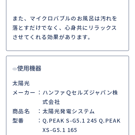
また、マイクロバブルのお風呂は汚れを
落とすだけでなく、心身共にリラックス
させてくれる効果があります。
使用機器
太陽光
メーカー
ハンファＱセルズジャパン株
式会社
商品名
太陽光発電システム
型番
Q.PEAK S-G5.1 245 Q.PEAK
XS-G5.1 165