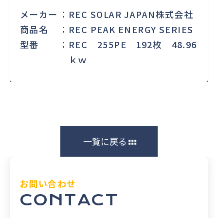
メーカー
REC SOLAR JAPAN株式会社
商品名
REC PEAK ENERGY SERIES
型番
REC 255PE 192枚 48.96
ｋｗ
一覧に戻る
お問い合わせ
CONTACT