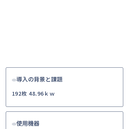
導入の背景と課題
192枚 48.96ｋｗ
使用機器