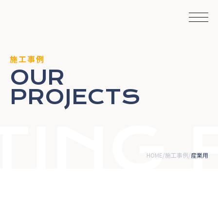
施工事例
OUR
PROJECTS
ING 
HOME
施工事例
産業用