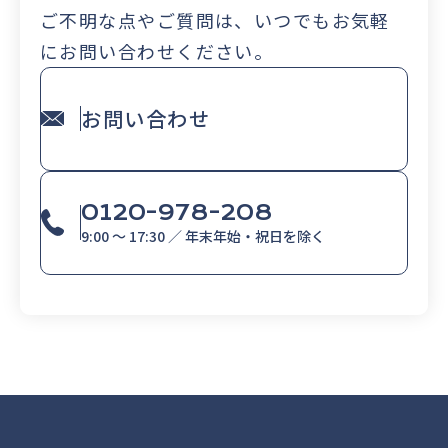
ご不明な点やご質問は、いつでもお気軽
にお問い合わせください。
お問い合わせ
0120-978-208
9:00 〜 17:30 ／ 年末年始・祝日を除く