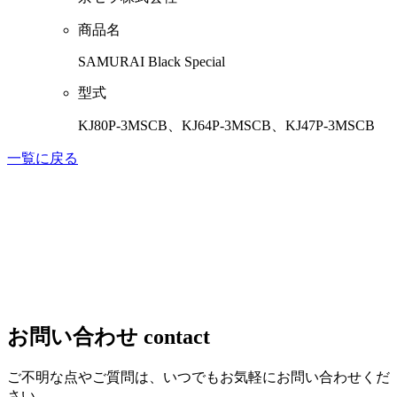
商品名
SAMURAI Black Special
型式
KJ80P-3MSCB、KJ64P-3MSCB、KJ47P-3MSCB
一覧に戻る
お問い合わせ
contact
ご不明な点やご質問は、いつでもお気軽にお問い合わせくだ
さい。