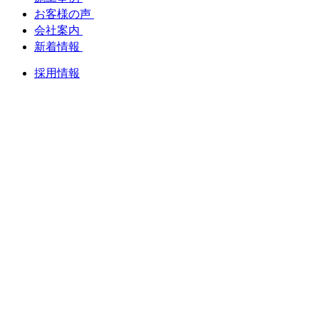
お客様の声
会社案内
新着情報
採用情報