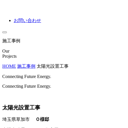
お問い合わせ
施工事例
Our
Projects
HOME
施工事例
太陽光設置工事
Connecting Future Energy.
Connecting Future Energy.
太陽光設置工事
埼玉県草加市
Ｏ様邸