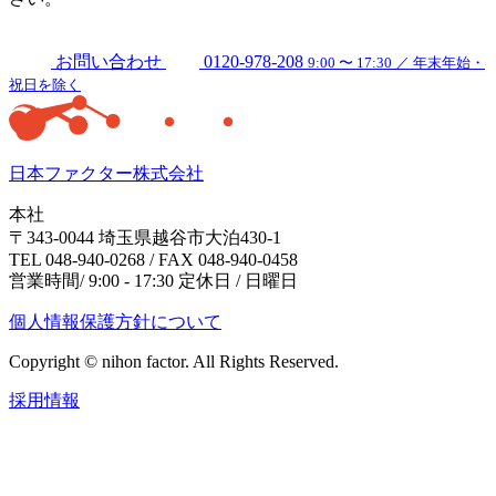
お問い合わせ
0120-978-208
9:00 〜 17:30 ／ 年末年始・
祝日を除く
日本ファクター株式会社
本社
〒343-0044 埼玉県越谷市大泊430-1
TEL 048-940-0268 / FAX 048-940-0458
営業時間/ 9:00 - 17:30 定休日 / 日曜日
個人情報保護方針について
Copyright © nihon factor. All Rights Reserved.
採用情報