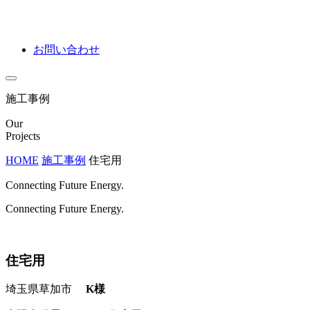
お問い合わせ
施工事例
Our
Projects
HOME
施工事例
住宅用
Connecting Future Energy.
Connecting Future Energy.
住宅用
埼玉県草加市
K様