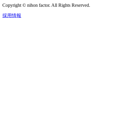
Copyright © nihon factor. All Rights Reserved.
採用情報