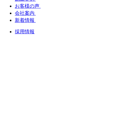
お客様の声
会社案内
新着情報
採用情報