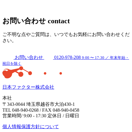
お問い合わせ
contact
ご不明な点やご質問は、いつでもお気軽にお問い合わせくだ
さい。
お問い合わせ
0120-978-208
9:00 〜 17:30 ／ 年末年始・
祝日を除く
日本ファクター株式会社
本社
〒343-0044 埼玉県越谷市大泊430-1
TEL 048-940-0268 / FAX 048-940-0458
営業時間/ 9:00 - 17:30 定休日 / 日曜日
個人情報保護方針について