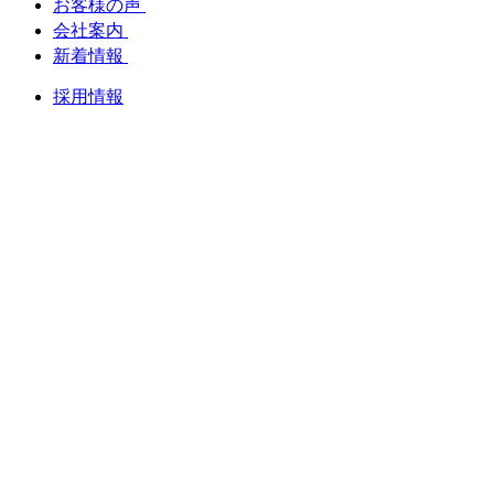
お客様の声
会社案内
新着情報
採用情報