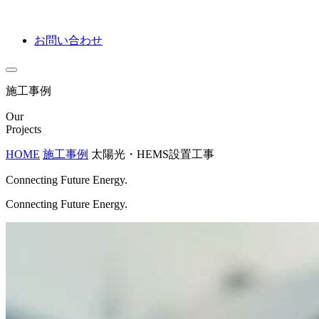
お問い合わせ
施工事例
Our
Projects
HOME
施工事例
太陽光・HEMS設置工事
Connecting Future Energy.
Connecting Future Energy.