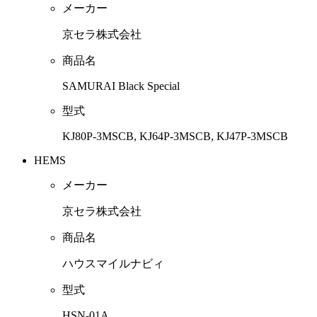
メーカー
京セラ株式会社
商品名
SAMURAI Black Special
型式
KJ80P-3MSCB, KJ64P-3MSCB, KJ47P-3MSCB
HEMS
メーカー
京セラ株式会社
商品名
ハウスマイルナビィ
型式
HSN-01A