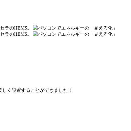
美しく設置することができました！