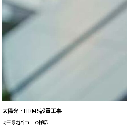
太陽光・HEMS設置工事
埼玉県越谷市
O様邸