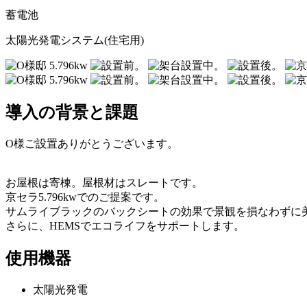
蓄電池
太陽光発電システム(住宅用)
導入の背景と課題
O様ご設置ありがとうございます。
お屋根は寄棟。屋根材はスレートです。
京セラ5.796kwでのご提案です。
サムライブラックのバックシートの効果で景観を損なわずに
さらに、HEMSでエコライフをサポートします。
使用機器
太陽光発電