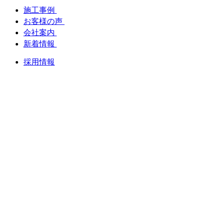
施工事例
お客様の声
会社案内
新着情報
採用情報