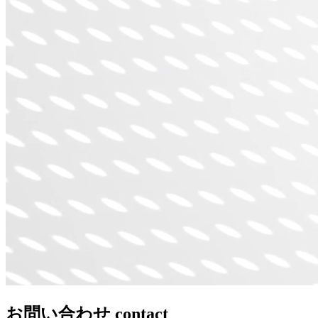
お問い合わせ
contact