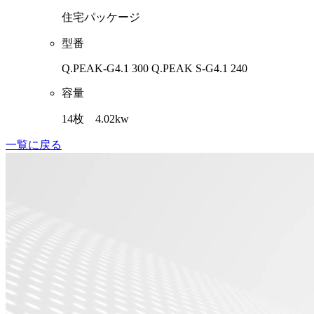
住宅パッケージ
型番
Q.PEAK-G4.1 300 Q.PEAK S-G4.1 240
容量
14枚 4.02kw
一覧に戻る