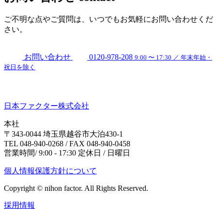
ご不明な点やご質問は、いつでもお気軽にお問い合わせくだ
さい。
お問い合わせ
0120-978-208
9:00 〜 17:30 ／ 年末年始・
祝日を除く
日本ファクター株式会社
本社
〒343-0044 埼玉県越谷市大泊430-1
TEL 048-940-0268 / FAX 048-940-0458
営業時間/ 9:00 - 17:30 定休日 / 日曜日
個人情報保護方針について
Copyright © nihon factor. All Rights Reserved.
採用情報