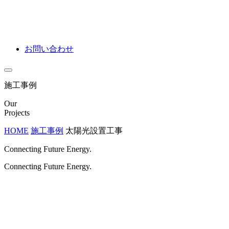
お問い合わせ
施工事例
Our
Projects
HOME
施工事例
太陽光設置工事
Connecting Future Energy.
Connecting Future Energy.