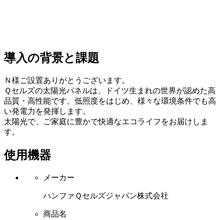
導入の背景と課題
Ｎ様ご設置ありがとうございます。
Ｑセルズの太陽光パネルは、ドイツ生まれの世界が認めた高
品質・高性能です。低照度をはじめ、様々な環境条件でも高
い発電力を発揮します。
太陽光で、ご家庭に豊かで快適なエコライフをお届けしま
す。
使用機器
メーカー
ハンファＱセルズジャパン株式会社
商品名