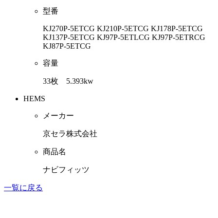
型番
KJ270P-5ETCG KJ210P-5ETCG KJ178P-5ETCG
KJ137P-5ETCG KJ97P-5ETLCG KJ97P-5ETRCG
KJ87P-5ETCG
容量
33枚 5.393kw
HEMS
メーカー
京セラ株式会社
商品名
ナビフィッツ
一覧に戻る