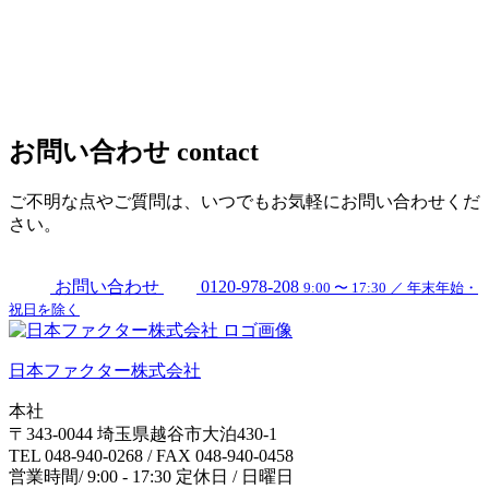
お問い合わせ
contact
ご不明な点やご質問は、いつでもお気軽にお問い合わせくだ
さい。
お問い合わせ
0120-978-208
9:00 〜 17:30 ／ 年末年始・
祝日を除く
日本ファクター株式会社
本社
〒343-0044 埼玉県越谷市大泊430-1
TEL 048-940-0268 / FAX 048-940-0458
営業時間/ 9:00 - 17:30 定休日 / 日曜日