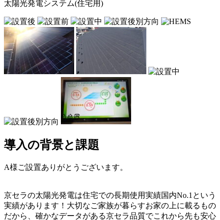
太陽光発電システム(住宅用)
導入の背景と課題
A様ご設置ありがとうございます。
京セラの太陽光発電は住宅での長期使用実績国内No.1という
実績があります！大切なご家族が暮らすお家の上に載るもの
だから、確かなデータがある京セラ品質でこれから先も安心