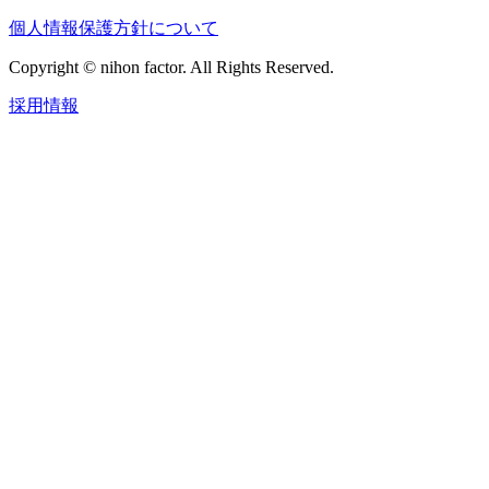
個人情報保護方針について
Copyright © nihon factor. All Rights Reserved.
採用情報