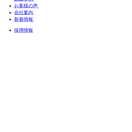
お客様の声
会社案内
新着情報
採用情報