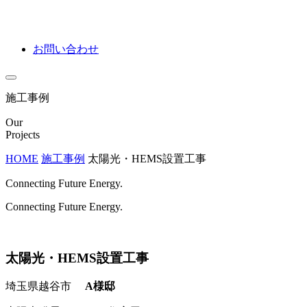
お問い合わせ
施工事例
Our
Projects
HOME
施工事例
太陽光・HEMS設置工事
Connecting Future Energy.
Connecting Future Energy.
太陽光・HEMS設置工事
埼玉県越谷市
A様邸