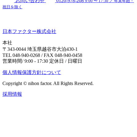
お問い合わせ
0120-978-208
9:00 〜 17:30 ／ 年末年始・
祝日を除く
日本ファクター株式会社
本社
〒343-0044 埼玉県越谷市大泊430-1
TEL 048-940-0268 / FAX 048-940-0458
営業時間/ 9:00 - 17:30 定休日 / 日曜日
個人情報保護方針について
Copyright © nihon factor. All Rights Reserved.
採用情報