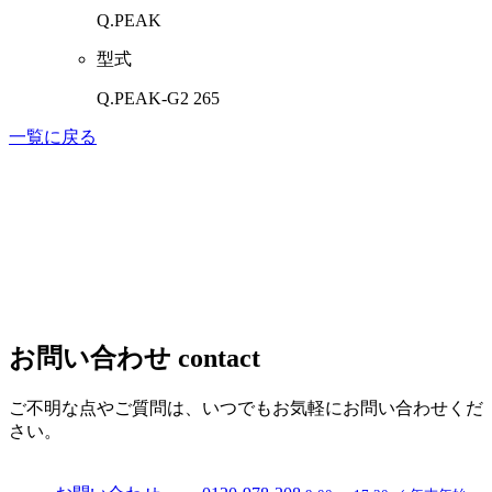
Q.PEAK
型式
Q.PEAK-G2 265
一覧に戻る
お問い合わせ
contact
ご不明な点やご質問は、いつでもお気軽にお問い合わせくだ
さい。