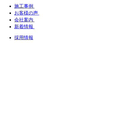
施工事例
お客様の声
会社案内
新着情報
採用情報