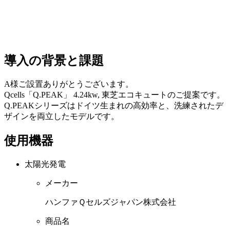
導入の背景と課題
A様ご設置ありがとうございます。
Qcells「Q.PEAK」 4.24kw, 東芝エコキュートのご提案です。
Q.PEAKシリーズはドイツ生まれの高効率と、洗練されたデ
ザインを両立したモデルです。
使用機器
太陽光発電
メーカー
ハンファＱセルズジャパン株式会社
商品名