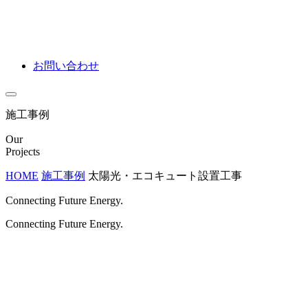
お問い合わせ
施工事例
Our
Projects
HOME
施工事例
太陽光・エコキュート設置工事
Connecting Future Energy.
Connecting Future Energy.