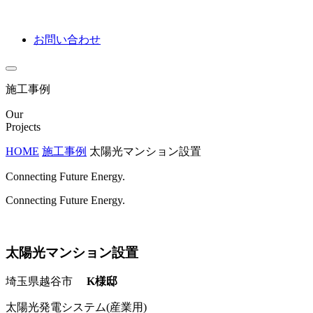
お問い合わせ
施工事例
Our
Projects
HOME
施工事例
太陽光マンション設置
Connecting Future Energy.
Connecting Future Energy.
太陽光マンション設置
埼玉県越谷市
K様邸
太陽光発電システム(産業用)