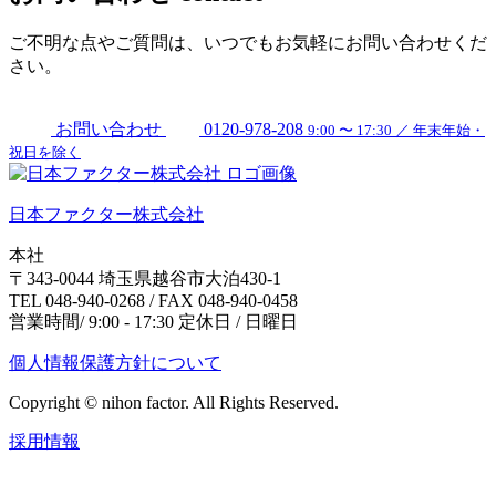
ご不明な点やご質問は、いつでもお気軽にお問い合わせくだ
さい。
お問い合わせ
0120-978-208
9:00 〜 17:30 ／ 年末年始・
祝日を除く
日本ファクター株式会社
本社
〒343-0044 埼玉県越谷市大泊430-1
TEL 048-940-0268 / FAX 048-940-0458
営業時間/ 9:00 - 17:30 定休日 / 日曜日
個人情報保護方針について
Copyright © nihon factor. All Rights Reserved.
採用情報