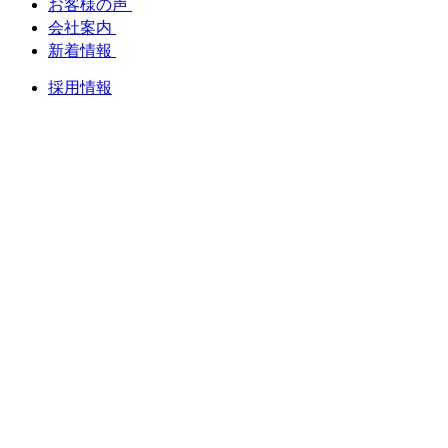
お客様の声
会社案内
新着情報
採用情報