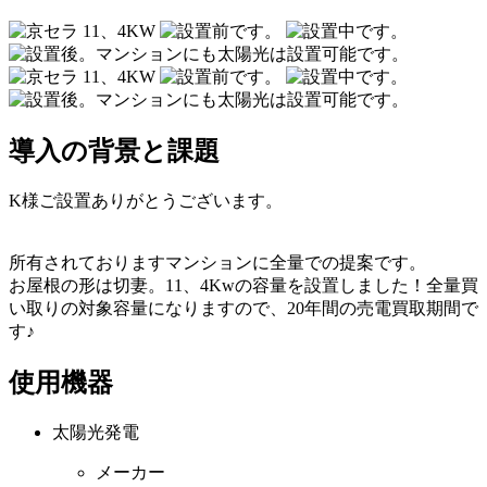
導入の背景と課題
K様ご設置ありがとうございます。
所有されておりますマンションに全量での提案です。
お屋根の形は切妻。11、4Kwの容量を設置しました！全量買
い取りの対象容量になりますので、20年間の売電買取期間で
す♪
使用機器
太陽光発電
メーカー