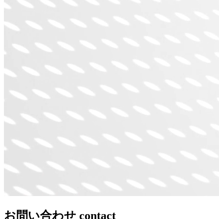
お問い合わせ
contact