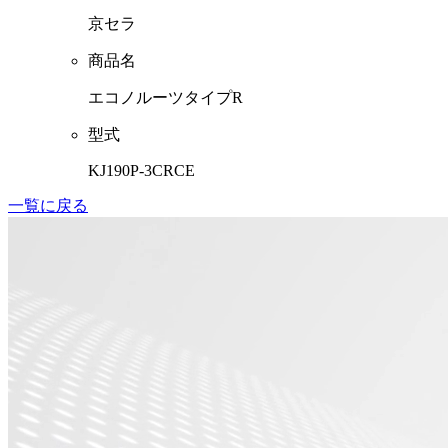
京セラ
商品名
エコノルーツタイプR
型式
KJ190P-3CRCE
一覧に戻る