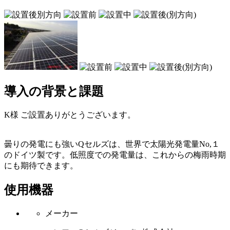
導入の背景と課題
K様 ご設置ありがとうございます。
曇りの発電にも強いQセルズは、世界で太陽光発電量No,１
のドイツ製です。低照度での発電量は、これからの梅雨時期
にも期待できます。
使用機器
メーカー