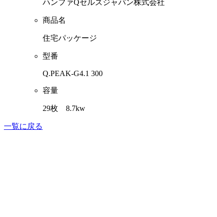
ハンファQセルズジャパン株式会社
商品名
住宅パッケージ
型番
Q.PEAK-G4.1 300
容量
29枚 8.7kw
一覧に戻る