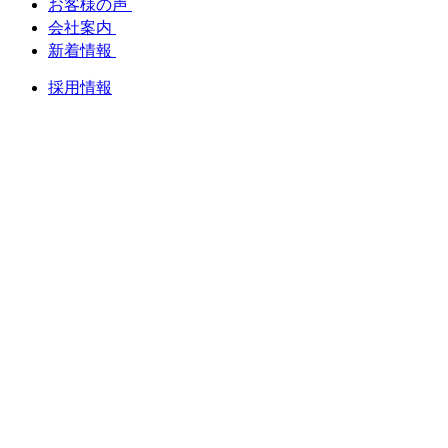
お客様の声
会社案内
新着情報
採用情報