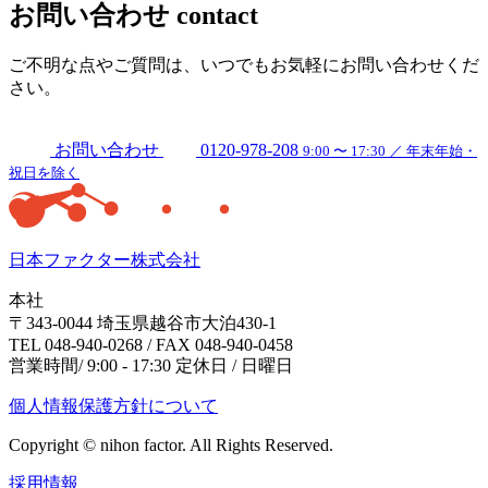
お問い合わせ
contact
ご不明な点やご質問は、いつでもお気軽にお問い合わせくだ
さい。
お問い合わせ
0120-978-208
9:00 〜 17:30 ／ 年末年始・
祝日を除く
日本ファクター株式会社
本社
〒343-0044 埼玉県越谷市大泊430-1
TEL 048-940-0268 / FAX 048-940-0458
営業時間/ 9:00 - 17:30 定休日 / 日曜日
個人情報保護方針について
Copyright © nihon factor. All Rights Reserved.
採用情報