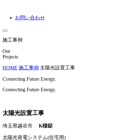
お問い合わせ
施工事例
Our
Projects
HOME
施工事例
太陽光設置工事
Connecting Future Energy.
Connecting Future Energy.
太陽光設置工事
埼玉県越谷市
K様邸
太陽光発電システム(住宅用)