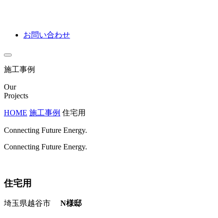
お問い合わせ
施工事例
Our
Projects
HOME
施工事例
住宅用
Connecting Future Energy.
Connecting Future Energy.
住宅用
埼玉県越谷市
N様邸