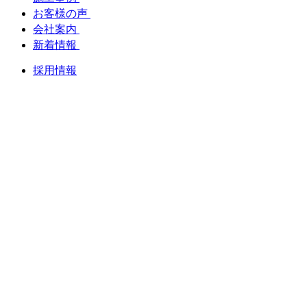
お客様の声
会社案内
新着情報
採用情報