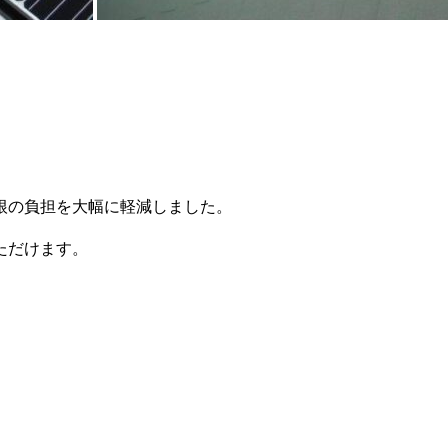
根の負担を大幅に軽減しました。
ただけます。