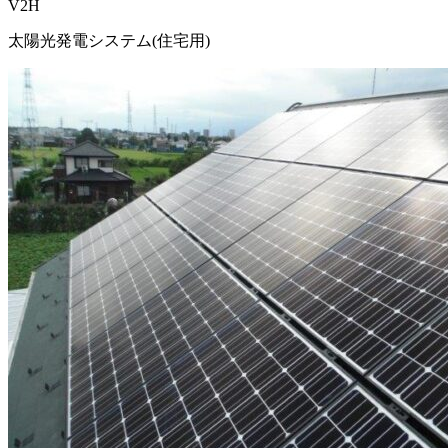
V2H
太陽光発電システム(住宅用)