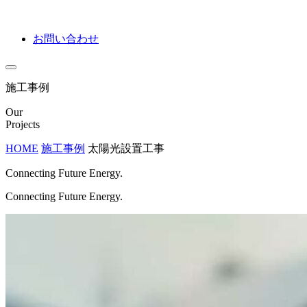
お問い合わせ
施工事例
Our
Projects
HOME
施工事例
太陽光設置工事
Connecting Future Energy.
Connecting Future Energy.