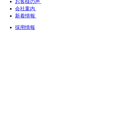
お客様の声
会社案内
新着情報
採用情報