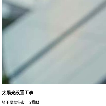
太陽光設置工事
埼玉県越谷市
S様邸