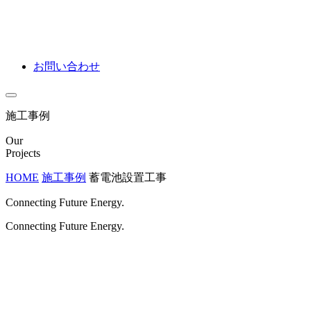
お問い合わせ
施工事例
Our
Projects
HOME
施工事例
蓄電池設置工事
Connecting Future Energy.
Connecting Future Energy.