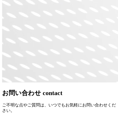
お問い合わせ
contact
ご不明な点やご質問は、いつでもお気軽にお問い合わせくだ
さい。