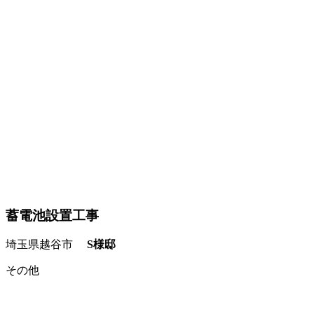
蓄電池設置工事
埼玉県越谷市
S様邸
その他