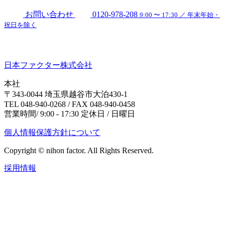
お問い合わせ
0120-978-208
9:00 〜 17:30 ／ 年末年始・
祝日を除く
日本ファクター株式会社
本社
〒343-0044 埼玉県越谷市大泊430-1
TEL 048-940-0268 / FAX 048-940-0458
営業時間/ 9:00 - 17:30 定休日 / 日曜日
個人情報保護方針について
Copyright © nihon factor. All Rights Reserved.
採用情報