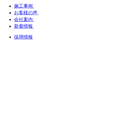
施工事例
お客様の声
会社案内
新着情報
採用情報