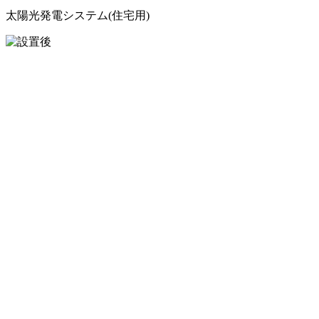
太陽光発電システム(住宅用)