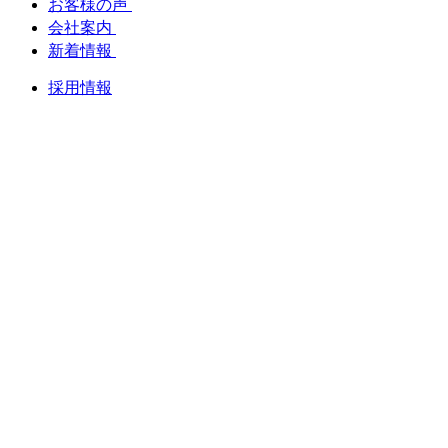
お客様の声
会社案内
新着情報
採用情報