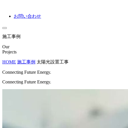
お問い合わせ
施工事例
Our
Projects
HOME
施工事例
太陽光設置工事
Connecting Future Energy.
Connecting Future Energy.