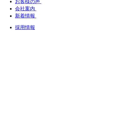
お客様の声
会社案内
新着情報
採用情報