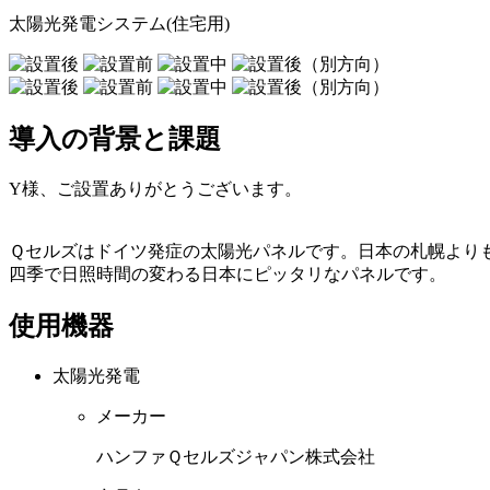
太陽光発電システム(住宅用)
導入の背景と課題
Y様、ご設置ありがとうございます。
Ｑセルズはドイツ発症の太陽光パネルです。日本の札幌より
四季で日照時間の変わる日本にピッタリなパネルです。
使用機器
太陽光発電
メーカー
ハンファＱセルズジャパン株式会社