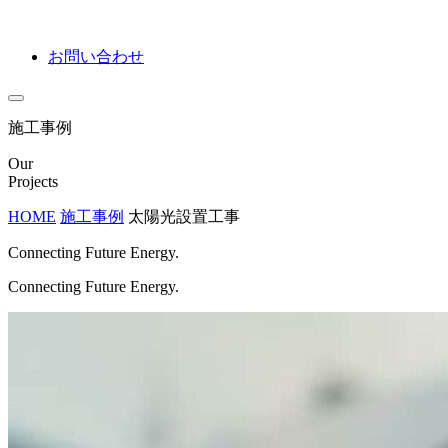
お問い合わせ
施工事例
Our
Projects
HOME
施工事例
太陽光設置工事
Connecting Future Energy.
Connecting Future Energy.