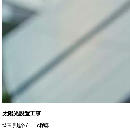
太陽光設置工事
埼玉県越谷市
Y様邸